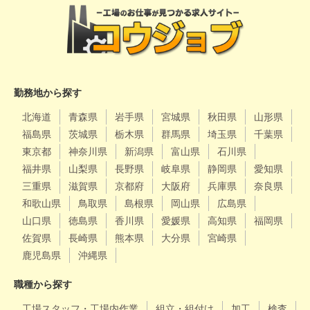
勤務地から探す
北海道
青森県
岩手県
宮城県
秋田県
山形県
福島県
茨城県
栃木県
群馬県
埼玉県
千葉県
東京都
神奈川県
新潟県
富山県
石川県
福井県
山梨県
長野県
岐阜県
静岡県
愛知県
三重県
滋賀県
京都府
大阪府
兵庫県
奈良県
和歌山県
鳥取県
島根県
岡山県
広島県
山口県
徳島県
香川県
愛媛県
高知県
福岡県
佐賀県
長崎県
熊本県
大分県
宮崎県
鹿児島県
沖縄県
職種から探す
工場スタッフ・工場内作業
組立・組付け
加工
検査