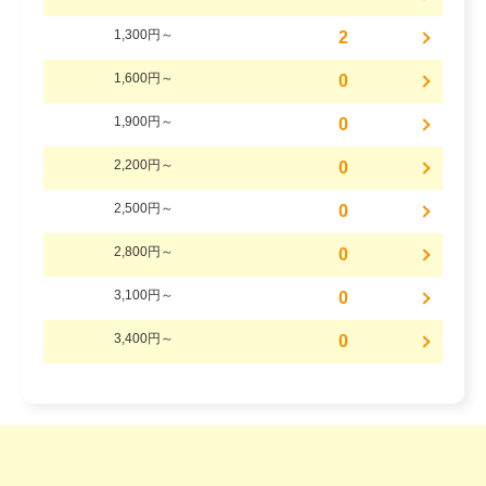
1,300円～
2
1,600円～
0
1,900円～
0
2,200円～
0
2,500円～
0
2,800円～
0
3,100円～
0
3,400円～
0