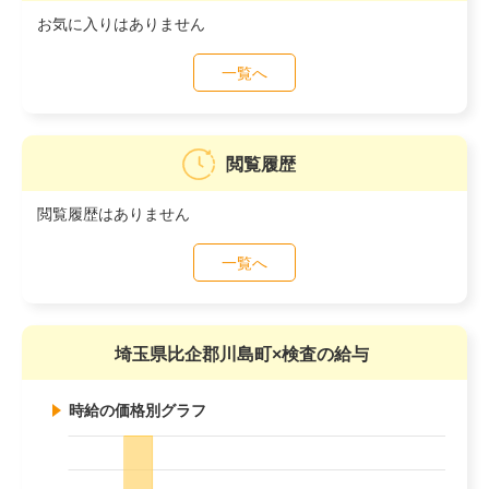
お気に入りはありません
一覧へ
閲覧履歴
閲覧履歴はありません
一覧へ
埼玉県比企郡川島町×検査の給与
時給の価格別グラフ