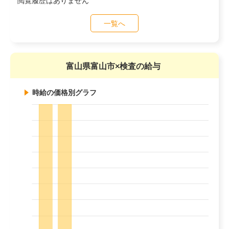
閲覧履歴はありません
一覧へ
富山県富山市×検査の給与
時給の価格別グラフ