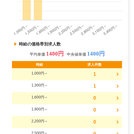
時給の価格帯別求人数
1400円
1400円
平均単価
中央値単価
時給
求人件数
1,000円～
1
1,300円～
1
1,600円～
0
1,900円～
0
2,200円～
0
2,500円～
0