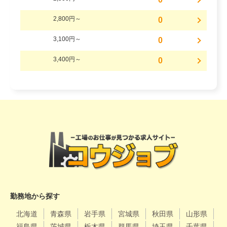
2,800円～
0
3,100円～
0
3,400円～
0
勤務地から探す
北海道
青森県
岩手県
宮城県
秋田県
山形県
福島県
茨城県
栃木県
群馬県
埼玉県
千葉県