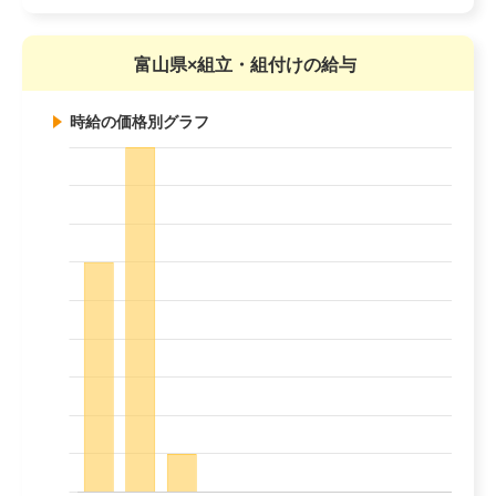
富山県×組立・組付けの給与
時給の価格別グラフ