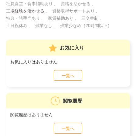
社員食堂・食事補助あり
資格を活かせる
工場経験を活かせる
資格取得サポートあり
特典・諸手当あり
家賃補助あり
三交替制
土日祝休み
残業なし
残業少なめ（20時間以下）
お気に入り
お気に入りはありません
一覧へ
閲覧履歴
閲覧履歴はありません
一覧へ