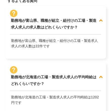
するよくある質問
勤務地が富山県、職種が組立・組付けの工場・製造
求人求人の求人数はどれくらいですか？
勤務地が富山県、職種が組立・組付けの工場・製造求人
求人の求人数は22件です
勤務地が北海道の工場・製造求人求人の平均時給は
どれくらいですか？
勤務地が北海道の工場・製造求人求人の平均時給は1202
円です