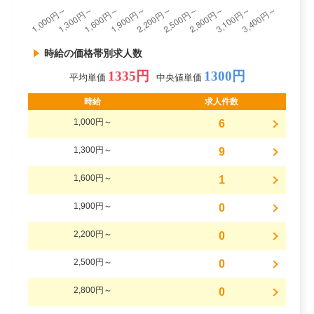
時給の価格帯別求人数
1335円
1300円
平均単価
中央値単価
時給
求人件数
1,000円～
6
1,300円～
9
1,600円～
1
1,900円～
0
2,200円～
0
2,500円～
0
2,800円～
0