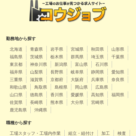
勤務地から探す
北海道
青森県
岩手県
宮城県
秋田県
山形県
福島県
茨城県
栃木県
群馬県
埼玉県
千葉県
東京都
神奈川県
新潟県
富山県
石川県
福井県
山梨県
長野県
岐阜県
静岡県
愛知県
三重県
滋賀県
京都府
大阪府
兵庫県
奈良県
和歌山県
鳥取県
島根県
岡山県
広島県
山口県
徳島県
香川県
愛媛県
高知県
福岡県
佐賀県
長崎県
熊本県
大分県
宮崎県
鹿児島県
沖縄県
職種から探す
工場スタッフ・工場内作業
組立・組付け
加工
検査