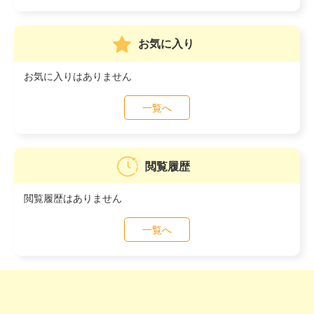
お気に入り
お気に入りはありません
一覧へ
閲覧履歴
閲覧履歴はありません
一覧へ