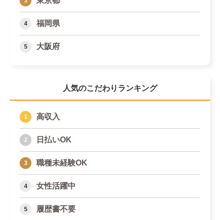
東京都
福岡県
大阪府
人気のこだわりランキング
高収入
日払いOK
職種未経験OK
女性活躍中
履歴書不要