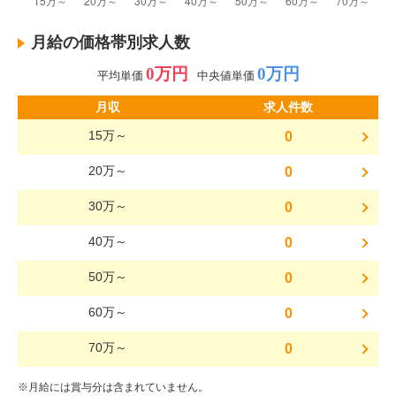
月給の価格帯別求人数
0万円
0万円
平均単価
中央値単価
月収
求人件数
15万～
0
20万～
0
30万～
0
40万～
0
50万～
0
60万～
0
70万～
0
※月給には賞与分は含まれていません。