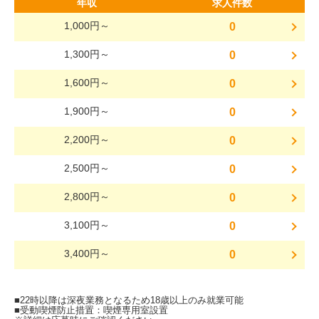
年収
求人件数
1,000円～
0
1,300円～
0
1,600円～
0
1,900円～
0
2,200円～
0
2,500円～
0
2,800円～
0
3,100円～
0
3,400円～
0