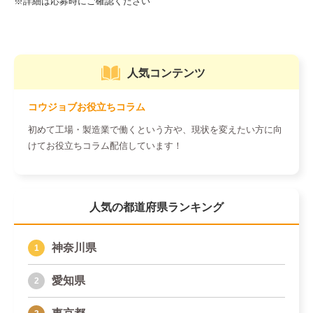
人気コンテンツ
コウジョブお役立ちコラム
初めて工場・製造業で働くという方や、現状を変えたい方に向
けてお役立ちコラム配信しています！
人気の都道府県ランキング
神奈川県
愛知県