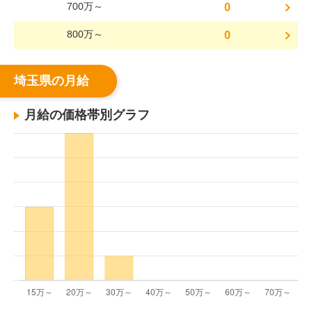
700万～
0
800万～
0
埼玉県の月給
月給の価格帯別グラフ