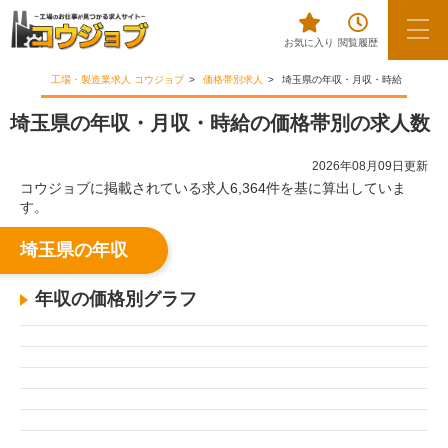
お気に入り
閲覧履歴
工場・製造業求人 コウジョブ
価格帯別求人
埼玉県の年収・月収・時給
埼玉県の年収・月収・時給の価格帯別の求人数
2026年08月09日更新
コウジョブに掲載されている求人6,364件を基に算出していま
す。
埼玉県の年収
年収の価格別グラフ