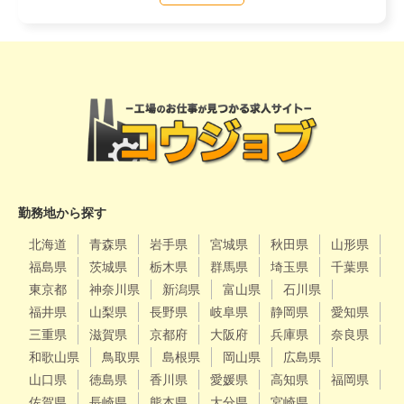
勤務地から探す
北海道
青森県
岩手県
宮城県
秋田県
山形県
福島県
茨城県
栃木県
群馬県
埼玉県
千葉県
東京都
神奈川県
新潟県
富山県
石川県
福井県
山梨県
長野県
岐阜県
静岡県
愛知県
三重県
滋賀県
京都府
大阪府
兵庫県
奈良県
和歌山県
鳥取県
島根県
岡山県
広島県
山口県
徳島県
香川県
愛媛県
高知県
福岡県
佐賀県
長崎県
熊本県
大分県
宮崎県