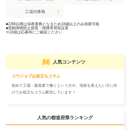
工場内事務
人気コンテンツ
コウジョブお役立ちコラム
初めて工場・製造業で働くという方や、現状を変えたい方に向
けてお役立ちコラム配信しています！
人気の都道府県ランキング