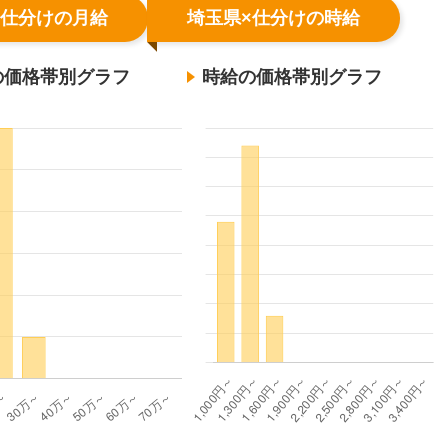
×仕分けの月給
埼玉県×仕分けの時給
の価格帯別グラフ
時給の価格帯別グラフ