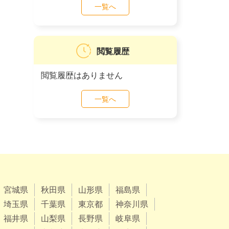
一覧へ
閲覧履歴
閲覧履歴はありません
一覧へ
宮城県
秋田県
山形県
福島県
埼玉県
千葉県
東京都
神奈川県
福井県
山梨県
長野県
岐阜県