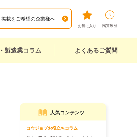
掲載をご希望の企業様へ
閲覧履歴
お気に入り
・製造業コラム
よくあるご質問
人気コンテンツ
コウジョブお役立ちコラム