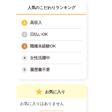
人気のこだわりランキング
高収入
日払いOK
職種未経験OK
女性活躍中
履歴書不要
お気に入り
お気に入りはありません