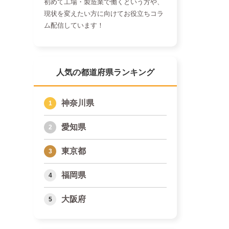
初めて工場・製造業で働くという方や、
現状を変えたい方に向けてお役立ちコラ
ム配信しています！
人気の都道府県ランキング
神奈川県
愛知県
東京都
福岡県
大阪府