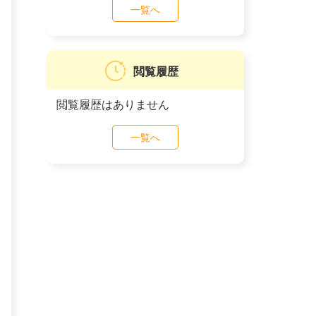
一覧へ
閲覧履歴
閲覧履歴はありません
一覧へ