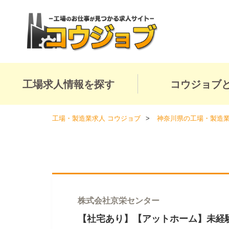
工場求人情報を探す
コウジョブ
工場・製造業求人 コウジョブ
神奈川県の工場・製造
株式会社京栄センター
【社宅あり】【アットホーム】未経