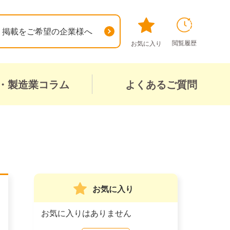
掲載をご希望の企業様へ
閲覧履歴
お気に入り
・製造業コラム
よくあるご質問
お気に入り
お気に入りはありません