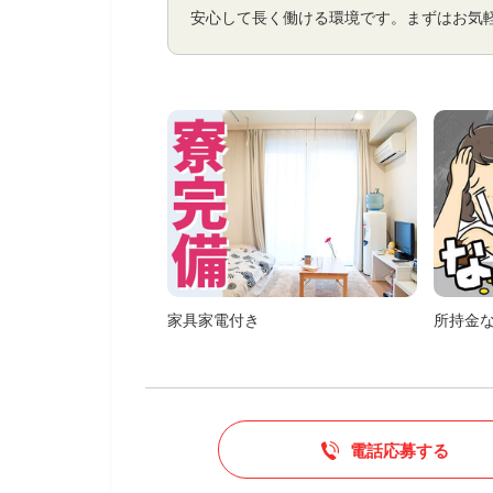
安心して長く働ける環境です。まずはお気
家具家電付き
所持金
電話応募する