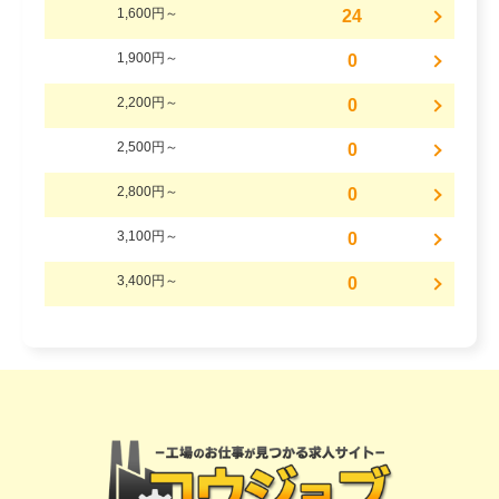
1,600円～
24
1,900円～
0
2,200円～
0
2,500円～
0
2,800円～
0
3,100円～
0
3,400円～
0