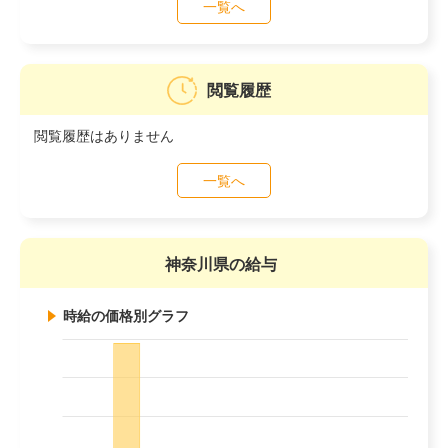
一覧へ
閲覧履歴
閲覧履歴はありません
一覧へ
神奈川県の給与
時給の価格別グラフ