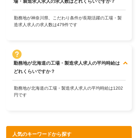
場・製造求人求人の求人数はどれくらいですか？
勤務地が神奈川県、こだわり条件が長期活躍の工場・製
造求人求人の求人数は479件です
勤務地が北海道の工場・製造求人求人の平均時給は
どれくらいですか？
勤務地が北海道の工場・製造求人求人の平均時給は1202
円です
人気のキーワードから探す