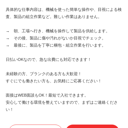
具体的な仕事内容は、機械を使った簡単な操作や、目視による検
査、製品の組立作業など。難しい作業はありません。
→ 朝、工場へ行き、機械を操作して製品を供給します。
→ その後、製品に傷や汚れがないか目視でチェック。
→ 最後に、製品を丁寧に梱包・組立作業を行います。
日払いOKなので、急な出費にも対応できます！
未経験の方、ブランクのある方も大歓迎！
すぐにでも働きたい方も、お気軽にご応募ください！
面接はWEB面談もOK！最短で入社できます。
安心して働ける環境を整えていますので、まずはご連絡くださ
い！