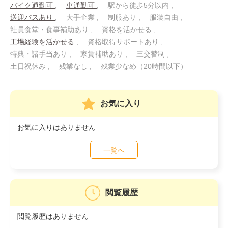
バイク通勤可
車通勤可
駅から徒歩5分以内
送迎バスあり
大手企業
制服あり
服装自由
社員食堂・食事補助あり
資格を活かせる
工場経験を活かせる
資格取得サポートあり
特典・諸手当あり
家賃補助あり
三交替制
土日祝休み
残業なし
残業少なめ（20時間以下）
お気に入り
お気に入りはありません
一覧へ
閲覧履歴
閲覧履歴はありません