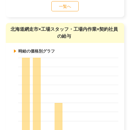
一覧へ
北海道網走市×工場スタッフ・工場内作業×契約社員
の給与
時給の価格別グラフ