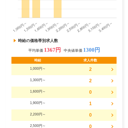
時給の価格帯別求人数
1367円
1300円
平均単価
中央値単価
時給
求人件数
1,000円～
2
1,300円～
2
1,600円～
0
1,900円～
1
2,200円～
0
2,500円～
0