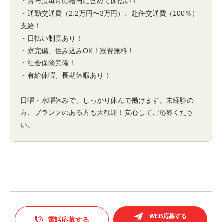
・賞与は毎月の給与に含めて前払い！
・通勤交通費（2.2万円〜3万円）、赴任交通費（100％）
支給！
・日払い制度あり！
・寮完備、住み込みOK！寮費無料！
・社会保険完備！
・有給休暇、長期休暇あり！
日曜・水曜休みで、しっかり休んで働けます。未経験の
方、ブランクのある方も大歓迎！安心してご応募くださ
い。
WEB応募する
電話応募する