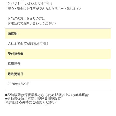
(4)「入社」 いよいよ入社です！
安心・安全にお仕事ができるようサポート致します♪
お急ぎの方、お困りの方は
お電話にてお問い合わせください♪
面接地
入社まで全てWEB完結可能！
受付担当者
採用担当
最終更新日
2026年4月23日