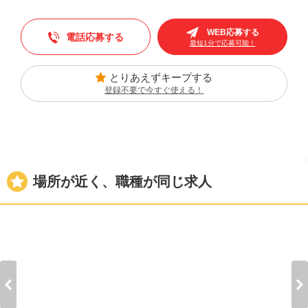
WEB応募する
電話応募する
最短1分で応募可能！
とりあえずキープする
登録不要で今すぐ使える！
場所が近く、職種が同じ求人