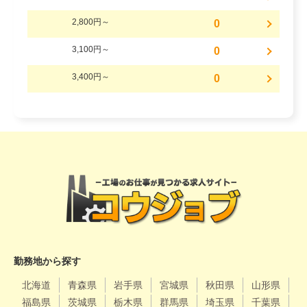
2,800円～
0
3,100円～
0
3,400円～
0
勤務地から探す
北海道
青森県
岩手県
宮城県
秋田県
山形県
福島県
茨城県
栃木県
群馬県
埼玉県
千葉県