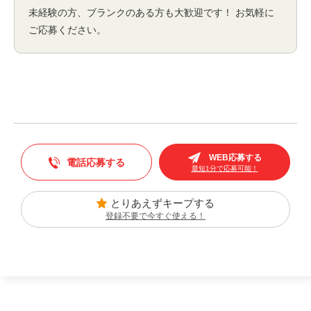
未経験の方、ブランクのある方も大歓迎です！ お気軽に
ご応募ください。
WEB応募する
電話応募する
最短1分で応募可能！
とりあえずキープする
登録不要で今すぐ使える！