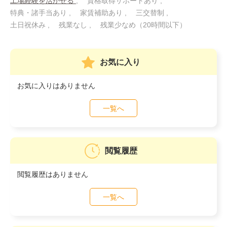
工場経験を活かせる
資格取得サポートあり
特典・諸手当あり
家賃補助あり
三交替制
土日祝休み
残業なし
残業少なめ（20時間以下）
お気に入り
お気に入りはありません
一覧へ
閲覧履歴
閲覧履歴はありません
一覧へ