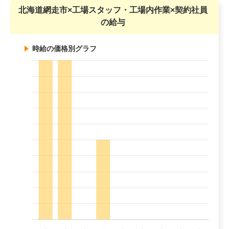
北海道網走市×工場スタッフ・工場内作業×契約社員
の給与
時給の価格別グラフ