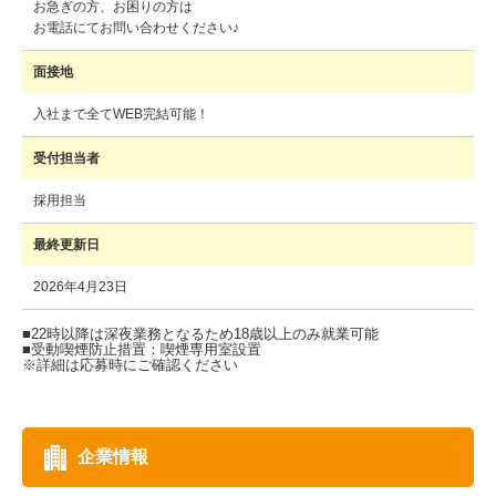
お急ぎの方、お困りの方は
お電話にてお問い合わせください♪
面接地
入社まで全てWEB完結可能！
受付担当者
採用担当
最終更新日
2026年4月23日
企業情報