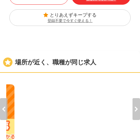
とりあえずキープする
登録不要で今すぐ使える！
場所が近く、職種が同じ求人