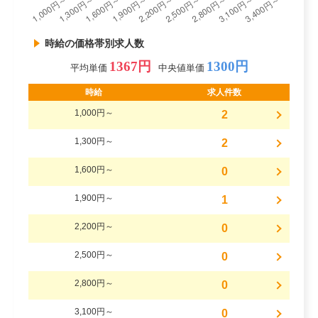
時給の価格帯別求人数
1367円
1300円
平均単価
中央値単価
時給
求人件数
1,000円～
2
1,300円～
2
1,600円～
0
1,900円～
1
2,200円～
0
2,500円～
0
2,800円～
0
3,100円～
0