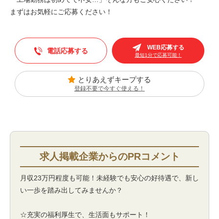
まずはお気軽にご応募ください！
WEB応募する
電話応募する
最短1分で応募可能！
とりあえずキープする
登録不要で今すぐ使える！
月収23万円程度も可能！未経験でも安心の好待遇で、新し
い一歩を踏み出してみませんか？
☆充実の福利厚生で、生活面もサポート！