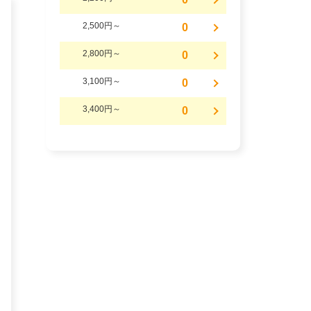
2,500円～
0
2,800円～
0
3,100円～
0
3,400円～
0