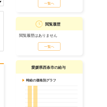
一覧へ
閲覧履歴
閲覧履歴はありません
一覧へ
愛媛県西条市の給与
時給の価格別グラフ