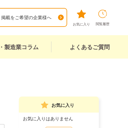
掲載をご希望の企業様へ
閲覧履歴
お気に入り
・製造業コラム
よくあるご質問
お気に入り
お気に入りはありません