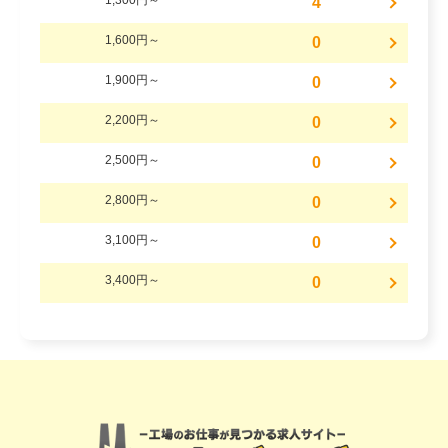
1,300円～
4
1,600円～
0
1,900円～
0
2,200円～
0
2,500円～
0
2,800円～
0
3,100円～
0
3,400円～
0