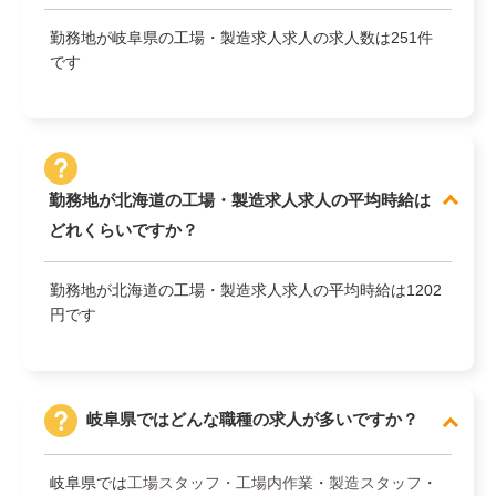
勤務地が岐阜県の工場・製造求人求人の求人数は251件
です
勤務地が北海道の工場・製造求人求人の平均時給は
どれくらいですか？
勤務地が北海道の工場・製造求人求人の平均時給は1202
円です
岐阜県ではどんな職種の求人が多いですか？
岐阜県では
工場スタッフ・工場内作業
・
製造スタッフ
・