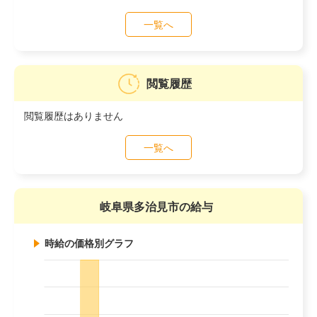
一覧へ
閲覧履歴
閲覧履歴はありません
一覧へ
岐阜県多治見市の給与
時給の価格別グラフ