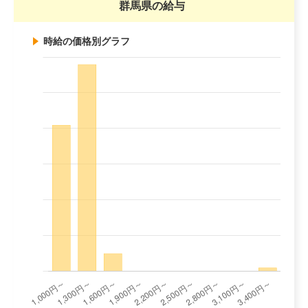
群馬県の給与
時給の価格別グラフ