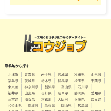
勤務地から探す
北海道
青森県
岩手県
宮城県
秋田県
山形県
福島県
茨城県
栃木県
群馬県
埼玉県
千葉県
東京都
神奈川県
新潟県
富山県
石川県
福井県
山梨県
長野県
岐阜県
静岡県
愛知県
三重県
滋賀県
京都府
大阪府
兵庫県
奈良県
和歌山県
鳥取県
島根県
岡山県
広島県