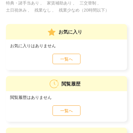
特典・諸手当あり
家賃補助あり
三交替制
土日祝休み
残業なし
残業少なめ（20時間以下）
お気に入り
お気に入りはありません
一覧へ
閲覧履歴
閲覧履歴はありません
一覧へ