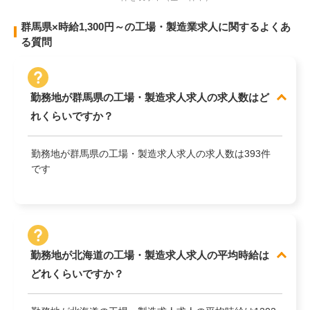
群馬県×時給1,300円～の工場・製造業求人に関するよくあ
る質問
勤務地が群馬県の工場・製造求人求人の求人数はど
れくらいですか？
勤務地が群馬県の工場・製造求人求人の求人数は393件
です
勤務地が北海道の工場・製造求人求人の平均時給は
どれくらいですか？