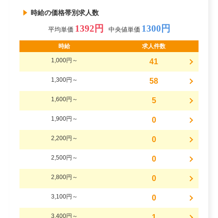
時給の価格帯別求人数
1392円
1300円
平均単価
中央値単価
時給
求人件数
1,000円～
41
1,300円～
58
1,600円～
5
1,900円～
0
2,200円～
0
2,500円～
0
2,800円～
0
3,100円～
0
3,400円～
1