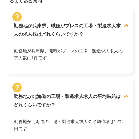
るよくある質問
勤務地が兵庫県、職種がプレスの工場・製造求人求
人の求人数はどれくらいですか？
勤務地が兵庫県、職種がプレスの工場・製造求人求人の
求人数は1件です
勤務地が北海道の工場・製造求人求人の平均時給は
どれくらいですか？
勤務地が北海道の工場・製造求人求人の平均時給は1202
円です