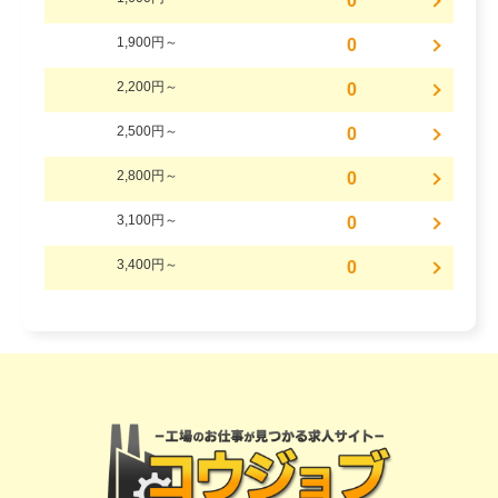
0
1,900円～
0
2,200円～
0
2,500円～
0
2,800円～
0
3,100円～
0
3,400円～
0