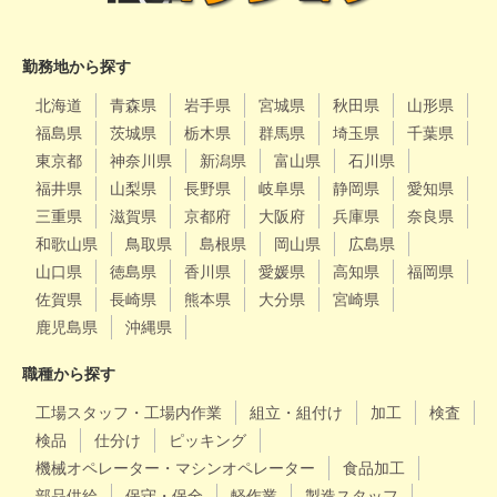
勤務地から探す
北海道
青森県
岩手県
宮城県
秋田県
山形県
福島県
茨城県
栃木県
群馬県
埼玉県
千葉県
東京都
神奈川県
新潟県
富山県
石川県
福井県
山梨県
長野県
岐阜県
静岡県
愛知県
三重県
滋賀県
京都府
大阪府
兵庫県
奈良県
和歌山県
鳥取県
島根県
岡山県
広島県
山口県
徳島県
香川県
愛媛県
高知県
福岡県
佐賀県
長崎県
熊本県
大分県
宮崎県
鹿児島県
沖縄県
職種から探す
工場スタッフ・工場内作業
組立・組付け
加工
検査
検品
仕分け
ピッキング
機械オペレーター・マシンオペレーター
食品加工
部品供給
保守・保全
軽作業
製造スタッフ