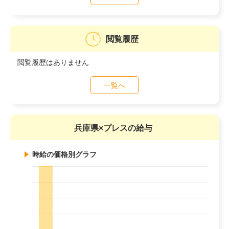
閲覧履歴
閲覧履歴はありません
一覧へ
兵庫県×プレスの給与
時給の価格別グラフ