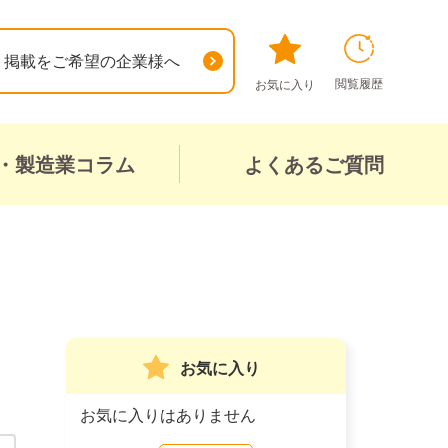
掲載をご希望の企業様へ
閲覧履歴
お気に入り
・製造業コラム
よくあるご質問
お気に入り
お気に入りはありません