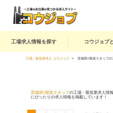
工場求人情報を探す
コウジョブ
工場・製造業求人 コウジョブ
茨城県×製造スタッフの
茨城県×製造スタッフ
の工場・製造業求人情
にぴったりの求人情報を掲載しています！