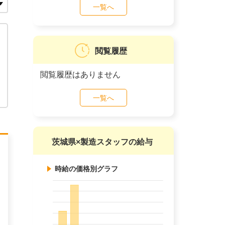
一覧へ
閲覧履歴
閲覧履歴はありません
一覧へ
茨城県×製造スタッフの給与
時給の価格別グラフ