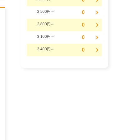
2,500円～
0
2,800円～
0
3,100円～
0
3,400円～
0