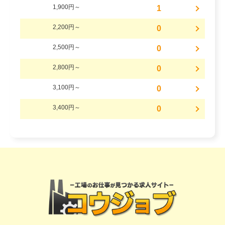
1,900円～
1
2,200円～
0
2,500円～
0
2,800円～
0
3,100円～
0
3,400円～
0