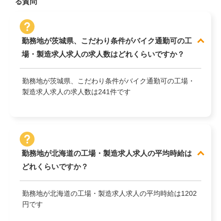
る質問
勤務地が茨城県、こだわり条件がバイク通勤可の工
場・製造求人求人の求人数はどれくらいですか？
勤務地が茨城県、こだわり条件がバイク通勤可の工場・
製造求人求人の求人数は241件です
勤務地が北海道の工場・製造求人求人の平均時給は
どれくらいですか？
勤務地が北海道の工場・製造求人求人の平均時給は1202
円です