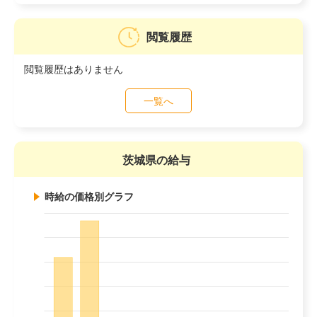
閲覧履歴
閲覧履歴はありません
一覧へ
茨城県の給与
時給の価格別グラフ