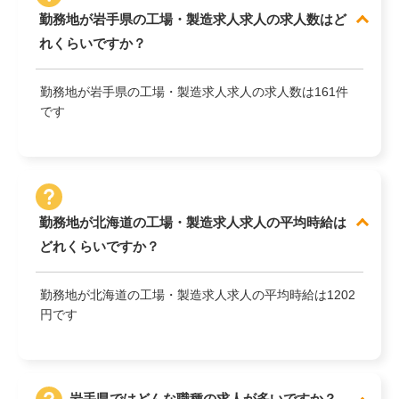
勤務地が岩手県の工場・製造求人求人の求人数はど
れくらいですか？
勤務地が岩手県の工場・製造求人求人の求人数は161件
です
勤務地が北海道の工場・製造求人求人の平均時給は
どれくらいですか？
勤務地が北海道の工場・製造求人求人の平均時給は1202
円です
岩手県ではどんな職種の求人が多いですか？