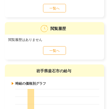
一覧へ
閲覧履歴
閲覧履歴はありません
一覧へ
岩手県釜石市の給与
時給の価格別グラフ