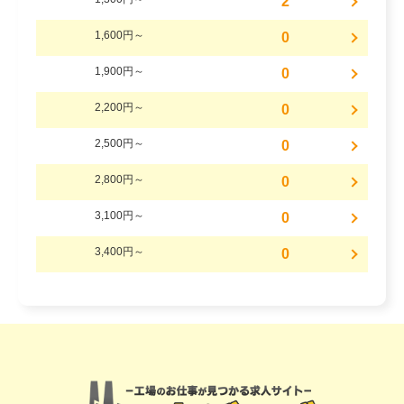
2
1,600円～
0
1,900円～
0
2,200円～
0
2,500円～
0
2,800円～
0
3,100円～
0
3,400円～
0