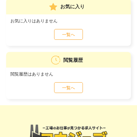
お気に入り
お気に入りはありません
一覧へ
閲覧履歴
閲覧履歴はありません
一覧へ