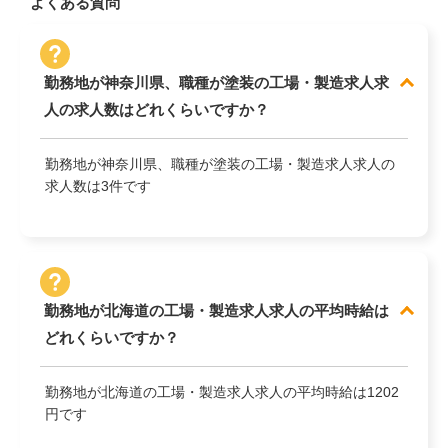
よくある質問
勤務地が神奈川県、職種が塗装の工場・製造求人求
人の求人数はどれくらいですか？
勤務地が神奈川県、職種が塗装の工場・製造求人求人の
求人数は3件です
勤務地が北海道の工場・製造求人求人の平均時給は
どれくらいですか？
勤務地が北海道の工場・製造求人求人の平均時給は1202
円です