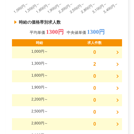
時給の価格帯別求人数
1300円
1300円
平均単価
中央値単価
時給
求人件数
1,000円～
0
1,300円～
2
1,600円～
0
1,900円～
0
2,200円～
0
2,500円～
0
2,800円～
0