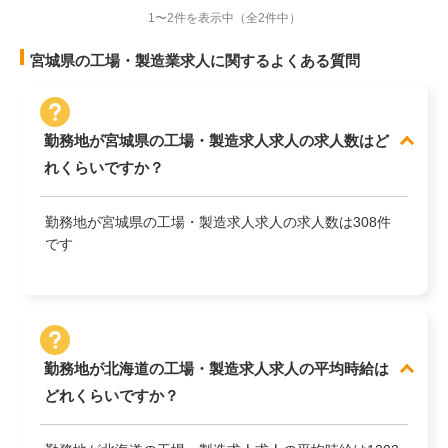
1〜2件を表示中
（全2件中）
宮城県の工場・製造業求人に関するよくある質問
勤務地が宮城県の工場・製造求人求人の求人数はど
れくらいですか？
勤務地が宮城県の工場・製造求人求人の求人数は308件
です
勤務地が北海道の工場・製造求人求人の平均時給は
どれくらいですか？