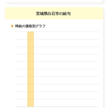
宮城県白石市の給与
時給の価格別グラフ