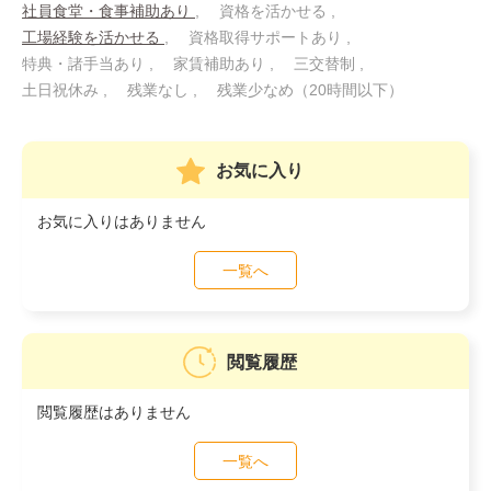
社員食堂・食事補助あり
資格を活かせる
工場経験を活かせる
資格取得サポートあり
特典・諸手当あり
家賃補助あり
三交替制
土日祝休み
残業なし
残業少なめ（20時間以下）
お気に入り
お気に入りはありません
一覧へ
閲覧履歴
閲覧履歴はありません
一覧へ