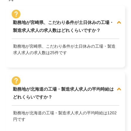
勤務地が宮崎県、こだわり条件が土日休みの工場・
製造求人求人の求人数はどれくらいですか？
勤務地が宮崎県、こだわり条件が土日休みの工場・製造
求人求人の求人数は25件です
勤務地が北海道の工場・製造求人求人の平均時給は
どれくらいですか？
勤務地が北海道の工場・製造求人求人の平均時給は1202
円です