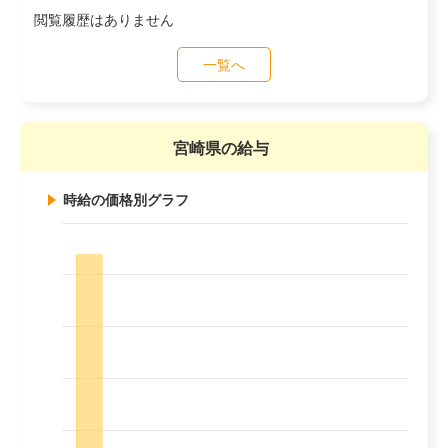
閲覧履歴はありません
一覧へ
宮崎県の給与
時給の価格別グラフ