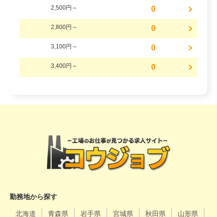
2,500円～
0
2,800円～
0
3,100円～
0
3,400円～
0
勤務地から探す
北海道
青森県
岩手県
宮城県
秋田県
山形県