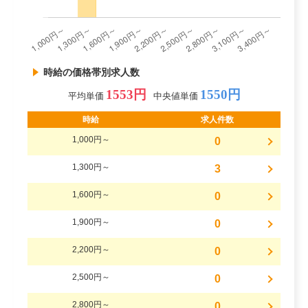
時給の価格帯別求人数
1553円
1550円
平均単価
中央値単価
時給
求人件数
1,000円～
0
1,300円～
3
1,600円～
0
1,900円～
0
2,200円～
0
2,500円～
0
2,800円～
0