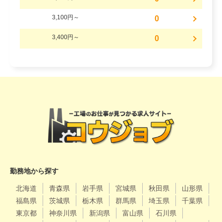
3,100円～
0
3,400円～
0
勤務地から探す
北海道
青森県
岩手県
宮城県
秋田県
山形県
福島県
茨城県
栃木県
群馬県
埼玉県
千葉県
東京都
神奈川県
新潟県
富山県
石川県