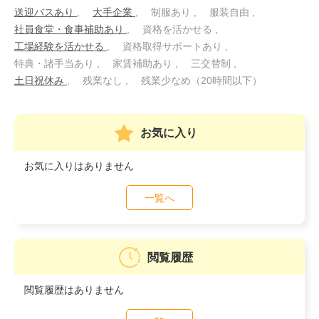
送迎バスあり
大手企業
制服あり
服装自由
社員食堂・食事補助あり
資格を活かせる
工場経験を活かせる
資格取得サポートあり
特典・諸手当あり
家賃補助あり
三交替制
土日祝休み
残業なし
残業少なめ（20時間以下）
お気に入り
お気に入りはありません
一覧へ
閲覧履歴
閲覧履歴はありません