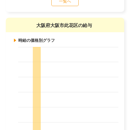
一覧へ
大阪府大阪市此花区の給与
時給の価格別グラフ