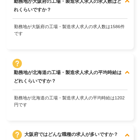
勤務地が大阪府の工場・製造求人求人の求人数はど
れくらいですか？
勤務地が大阪府の工場・製造求人求人の求人数は1586件
です
勤務地が北海道の工場・製造求人求人の平均時給は
どれくらいですか？
勤務地が北海道の工場・製造求人求人の平均時給は1202
円です
大阪府ではどんな職種の求人が多いですか？