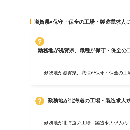
滋賀県×保守・保全の工場・製造業求人
勤務地が滋賀県、職種が保守・保全の
勤務地が滋賀県、職種が保守・保全の工
勤務地が北海道の工場・製造求人
勤務地が北海道の工場・製造求人求人の平