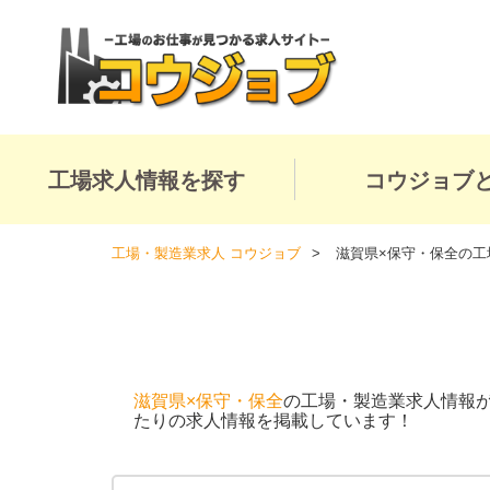
工場求人情報を探す
コウジョブ
工場・製造業求人 コウジョブ
滋賀県×保守・保全の工
滋賀県×保守・保全
の工場・製造業求人情報
たりの求人情報を掲載しています！