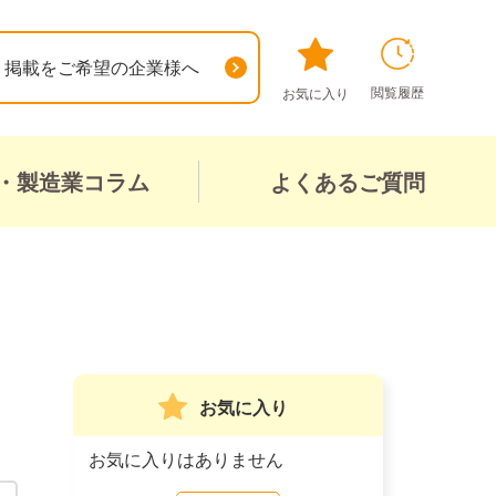
掲載をご希望の企業様へ
閲覧履歴
お気に入り
・製造業コラム
よくあるご質問
お気に入り
お気に入りはありません