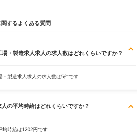
に関するよくある質問
工場・製造求人求人の求人数はどれくらいですか？
場・製造求人求人の求人数は5件です
求人の平均時給はどれくらいですか？
均時給は1202円です