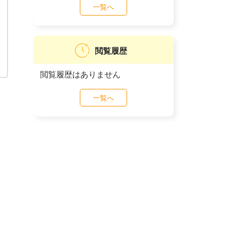
一覧へ
閲覧履歴
閲覧履歴はありません
一覧へ