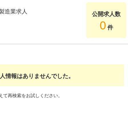
製造業求人
公開求人数
0
件
人情報はありませんでした。
えて再検索をお試しください。