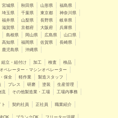
宮城県
秋田県
山形県
福島県
埼玉県
千葉県
東京都
神奈川県
福井県
山梨県
長野県
岐阜県
滋賀県
京都府
大阪府
兵庫県
島根県
岡山県
広島県
山口県
高知県
福岡県
佐賀県
長崎県
鹿児島県
沖縄県
組立・組付け
加工
検査
検品
オペレーター・マシンオペレーター
・保全
軽作業
製造スタッフ
造
プレス
研磨
塗装
生産管理
物流
その他製造業・工場
工場内事務
イト
契約社員
正社員
職業紹介
験OK
ブランクOK
フリーター活躍