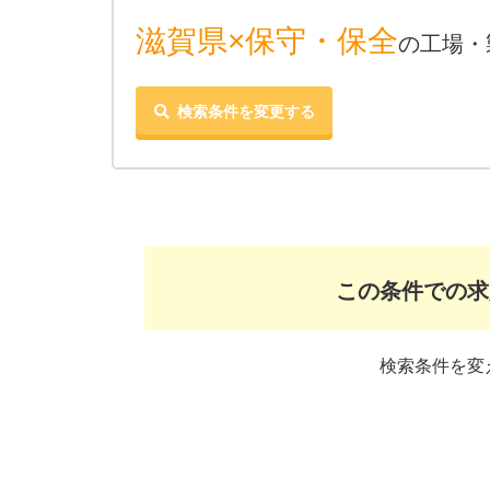
滋賀県×保守・保全
の工場・
検索条件を変更する
この条件での求
検索条件を変