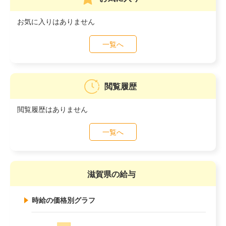
お気に入りはありません
一覧へ
閲覧履歴
閲覧履歴はありません
一覧へ
滋賀県の給与
時給の価格別グラフ