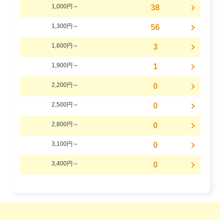
1,000円～
38
1,300円～
56
1,600円～
3
1,900円～
1
2,200円～
0
2,500円～
0
2,800円～
0
3,100円～
0
3,400円～
0