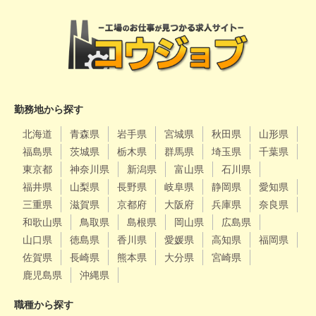
勤務地から探す
北海道
青森県
岩手県
宮城県
秋田県
山形県
福島県
茨城県
栃木県
群馬県
埼玉県
千葉県
東京都
神奈川県
新潟県
富山県
石川県
福井県
山梨県
長野県
岐阜県
静岡県
愛知県
三重県
滋賀県
京都府
大阪府
兵庫県
奈良県
和歌山県
鳥取県
島根県
岡山県
広島県
山口県
徳島県
香川県
愛媛県
高知県
福岡県
佐賀県
長崎県
熊本県
大分県
宮崎県
鹿児島県
沖縄県
職種から探す