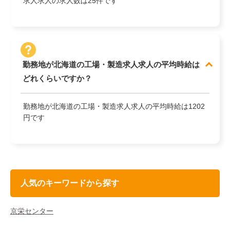
求人求人の求人数は25件です
勤務地が北海道の工場・製造求人求人の平均時給は
どれくらいですか？
勤務地が北海道の工場・製造求人求人の平均時給は1202
円です
人気のキーワードから探す
京栄センター