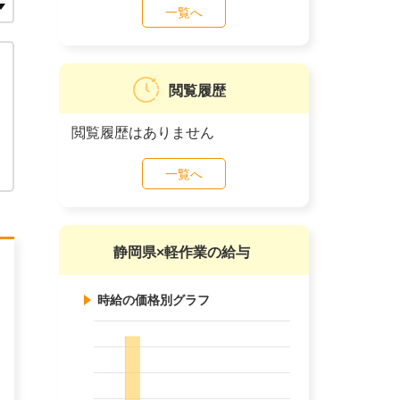
一覧へ
閲覧履歴
閲覧履歴はありません
一覧へ
静岡県×軽作業の給与
時給の価格別グラフ