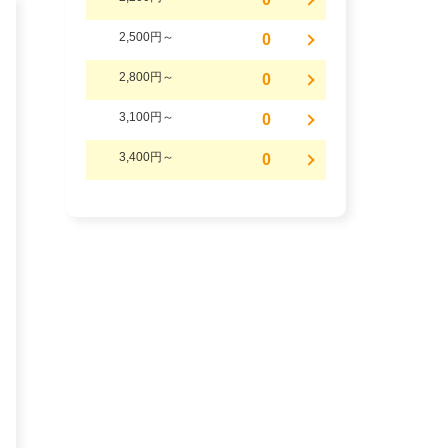
2,500円～
0
2,800円～
0
3,100円～
0
3,400円～
0