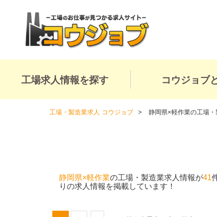
工場求人情報を探す
コウジョブ
工場・製造業求人 コウジョブ
静岡県×軽作業の工場・
静岡県×軽作業
の工場・製造業求人情報が
41
りの求人情報を掲載しています！