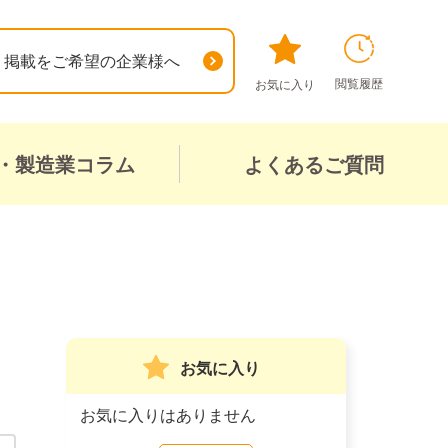
掲載をご希望の企業様へ
閲覧履歴
お気に入り
・製造業コラム
よくあるご質問
お気に入り
お気に入りはありません