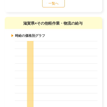
一覧へ
滋賀県×その他軽作業・物流の給与
時給の価格別グラフ