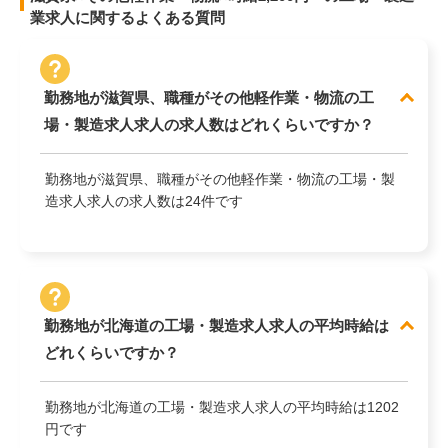
業求人に関するよくある質問
勤務地が滋賀県、職種がその他軽作業・物流の工
場・製造求人求人の求人数はどれくらいですか？
勤務地が滋賀県、職種がその他軽作業・物流の工場・製
造求人求人の求人数は24件です
勤務地が北海道の工場・製造求人求人の平均時給は
どれくらいですか？
勤務地が北海道の工場・製造求人求人の平均時給は1202
円です