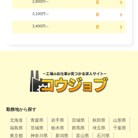
2,800円～
0
3,100円～
0
3,400円～
0
勤務地から探す
北海道
青森県
岩手県
宮城県
秋田県
山形県
福島県
茨城県
栃木県
群馬県
埼玉県
千葉県
東京都
神奈川県
新潟県
富山県
石川県