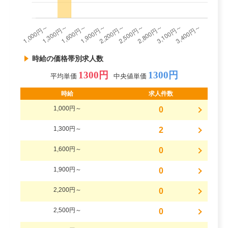
時給の価格帯別求人数
1300円
1300円
平均単価
中央値単価
時給
求人件数
1,000円～
0
1,300円～
2
1,600円～
0
1,900円～
0
2,200円～
0
2,500円～
0