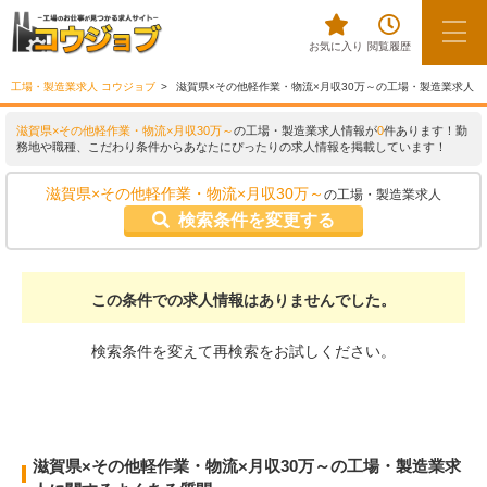
お気に入り
閲覧履歴
工場・製造業求人 コウジョブ
滋賀県×その他軽作業・物流×月収30万～の工場・製造業求人
滋賀県×その他軽作業・物流×月収30万～
の工場・製造業求人情報が
0
件あります！勤
務地や職種、こだわり条件からあなたにぴったりの求人情報を掲載しています！
滋賀県×その他軽作業・物流×月収30万～
の工場・製造業求人
検索条件を変更する
この条件での求人情報はありませんでした。
検索条件を変えて再検索をお試しください。
滋賀県×その他軽作業・物流×月収30万～の工場・製造業求