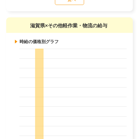
滋賀県×その他軽作業・物流の給与
時給の価格別グラフ