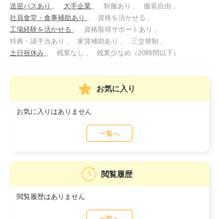
送迎バスあり
大手企業
制服あり
服装自由
社員食堂・食事補助あり
資格を活かせる
工場経験を活かせる
資格取得サポートあり
特典・諸手当あり
家賃補助あり
三交替制
土日祝休み
残業なし
残業少なめ（20時間以下）
お気に入り
お気に入りはありません
一覧へ
閲覧履歴
閲覧履歴はありません
一覧へ