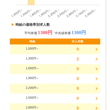
時給の価格帯別求人数
1300円
1300円
平均単価
中央値単価
時給
求人件数
1,000円～
0
1,300円～
2
1,600円～
0
1,900円～
0
2,200円～
0
2,500円～
0
2,800円～
0