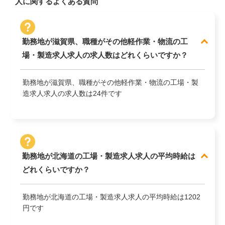
人に関するよくある質問
勤務地が滋賀県、職種がその他軽作業・物流の工
場・製造求人求人の求人数はどれくらいですか？
勤務地が滋賀県、職種がその他軽作業・物流の工場・製
造求人求人の求人数は24件です
勤務地が北海道の工場・製造求人求人の平均時給は
どれくらいですか？
勤務地が北海道の工場・製造求人求人の平均時給は1202
円です