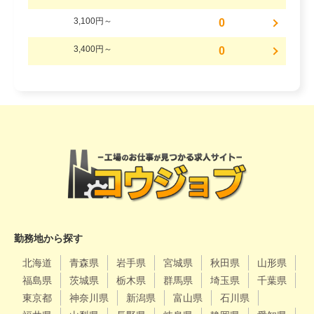
3,100円～
0
3,400円～
0
勤務地から探す
北海道
青森県
岩手県
宮城県
秋田県
山形県
福島県
茨城県
栃木県
群馬県
埼玉県
千葉県
東京都
神奈川県
新潟県
富山県
石川県