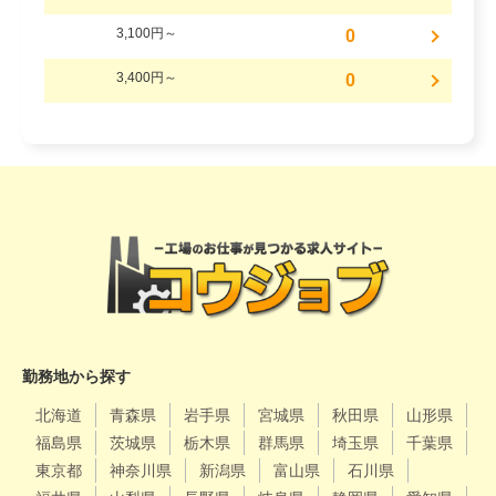
3,100円～
0
3,400円～
0
勤務地から探す
北海道
青森県
岩手県
宮城県
秋田県
山形県
福島県
茨城県
栃木県
群馬県
埼玉県
千葉県
東京都
神奈川県
新潟県
富山県
石川県