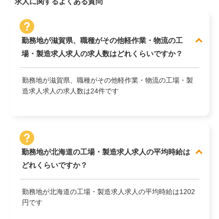
求人に関するよくある質問
勤務地が滋賀県、職種がその他軽作業・物流の工
場・製造求人求人の求人数はどれくらいですか？
勤務地が滋賀県、職種がその他軽作業・物流の工場・製
造求人求人の求人数は24件です
勤務地が北海道の工場・製造求人求人の平均時給は
どれくらいですか？
勤務地が北海道の工場・製造求人求人の平均時給は1202
円です