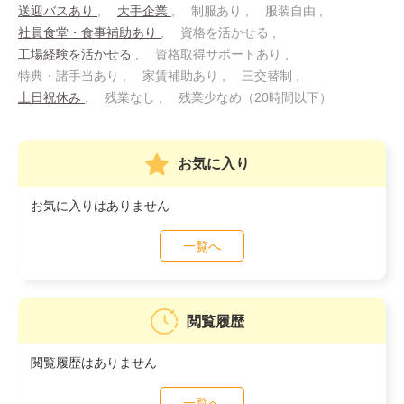
送迎バスあり
大手企業
制服あり
服装自由
社員食堂・食事補助あり
資格を活かせる
工場経験を活かせる
資格取得サポートあり
特典・諸手当あり
家賃補助あり
三交替制
土日祝休み
残業なし
残業少なめ（20時間以下）
お気に入り
お気に入りはありません
一覧へ
閲覧履歴
閲覧履歴はありません
一覧へ