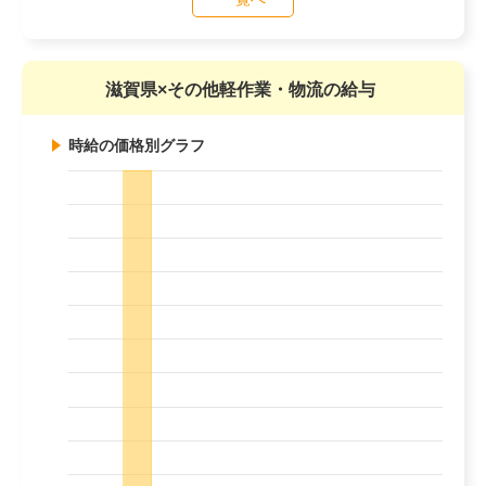
滋賀県×その他軽作業・物流の給与
時給の価格別グラフ