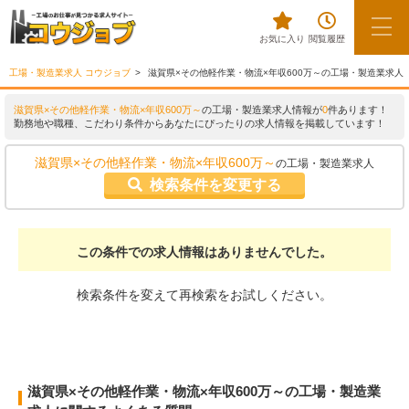
お気に入り
閲覧履歴
工場・製造業求人 コウジョブ
滋賀県×その他軽作業・物流×年収600万～の工場・製造業求人
滋賀県×その他軽作業・物流×年収600万～
の工場・製造業求人情報が
0
件あります！
勤務地や職種、こだわり条件からあなたにぴったりの求人情報を掲載しています！
滋賀県×その他軽作業・物流×年収600万～
の工場・製造業求人
検索条件を変更する
この条件での求人情報はありませんでした。
検索条件を変えて再検索をお試しください。
滋賀県×その他軽作業・物流×年収600万～の工場・製造業