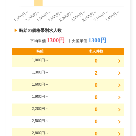
時給の価格帯別求人数
1300円
1300円
平均単価
中央値単価
時給
求人件数
1,000円～
0
1,300円～
2
1,600円～
0
1,900円～
0
2,200円～
0
2,500円～
0
2,800円～
0