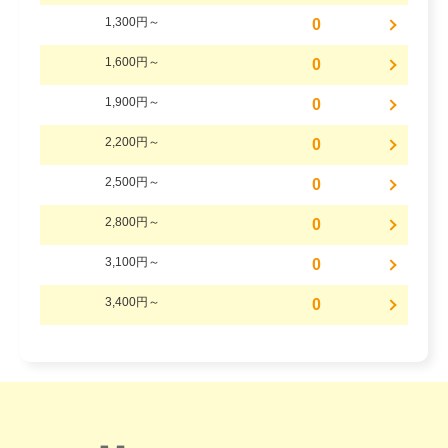
1,300円～
0
1,600円～
0
1,900円～
0
2,200円～
0
2,500円～
0
2,800円～
0
3,100円～
0
3,400円～
0