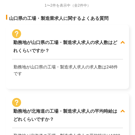
1〜2件を表示中
（全2件中）
山口県の工場・製造業求人に関するよくある質問
勤務地が山口県の工場・製造求人求人の求人数はど
れくらいですか？
勤務地が山口県の工場・製造求人求人の求人数は248件
です
勤務地が北海道の工場・製造求人求人の平均時給は
どれくらいですか？