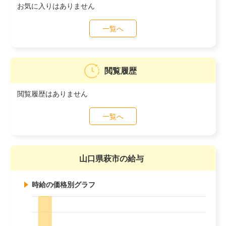
お気に入りはありません
一覧へ
閲覧履歴
閲覧履歴はありません
一覧へ
山口県萩市の給与
時給の価格別グラフ