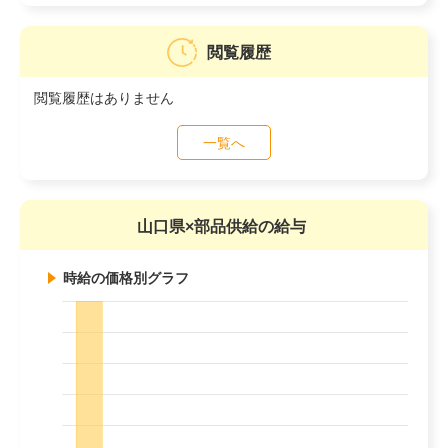
閲覧履歴
閲覧履歴はありません
一覧へ
山口県×部品供給の給与
時給の価格別グラフ