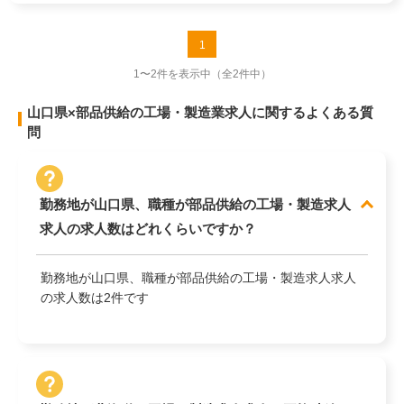
1
1〜2件を表示中
（全2件中）
山口県×部品供給の工場・製造業求人に関するよくある質
問
勤務地が山口県、職種が部品供給の工場・製造求人
求人の求人数はどれくらいですか？
勤務地が山口県、職種が部品供給の工場・製造求人求人
の求人数は2件です