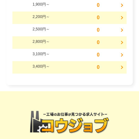
1,900円～
0
2,200円～
0
2,500円～
0
2,800円～
0
3,100円～
0
3,400円～
0