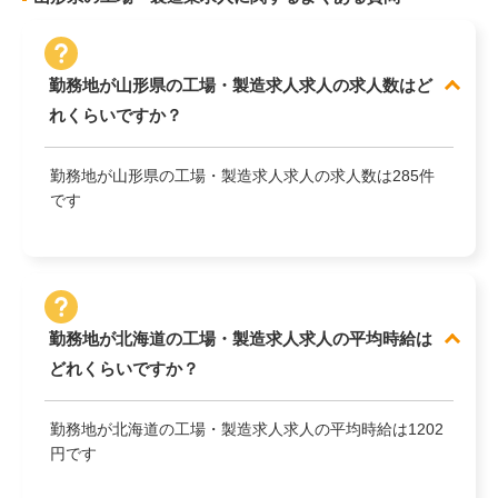
勤務地が山形県の工場・製造求人求人の求人数はど
れくらいですか？
勤務地が山形県の工場・製造求人求人の求人数は285件
です
勤務地が北海道の工場・製造求人求人の平均時給は
どれくらいですか？
勤務地が北海道の工場・製造求人求人の平均時給は1202
円です