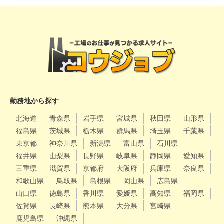
勤務地から探す
北海道
青森県
岩手県
宮城県
秋田県
山形県
福島県
茨城県
栃木県
群馬県
埼玉県
千葉県
東京都
神奈川県
新潟県
富山県
石川県
福井県
山梨県
長野県
岐阜県
静岡県
愛知県
三重県
滋賀県
京都府
大阪府
兵庫県
奈良県
和歌山県
鳥取県
島根県
岡山県
広島県
山口県
徳島県
香川県
愛媛県
高知県
福岡県
佐賀県
長崎県
熊本県
大分県
宮崎県
鹿児島県
沖縄県