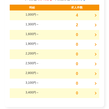
時給
求人件数
1,000円～
4
1,300円～
2
1,600円～
0
1,900円～
0
2,200円～
0
2,500円～
0
2,800円～
0
3,100円～
0
3,400円～
0