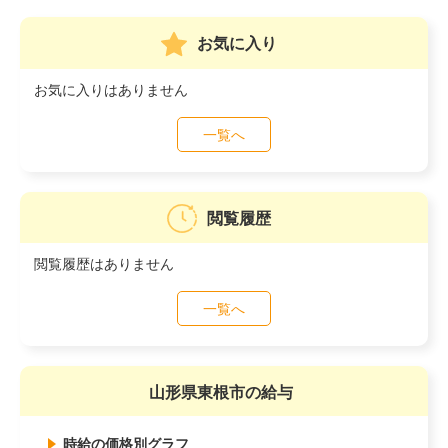
お気に入り
お気に入りはありません
一覧へ
閲覧履歴
閲覧履歴はありません
一覧へ
山形県東根市の給与
時給の価格別グラフ