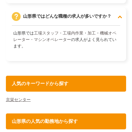
山形県ではどんな職種の求人が多いですか？
山形県では
工場スタッフ・工場内作業
・
加工
・
機械オペ
レーター・マシンオペレーター
の求人がよく見られてい
ます。
人気のキーワードから探す
京栄センター
山形県の人気の勤務地から探す