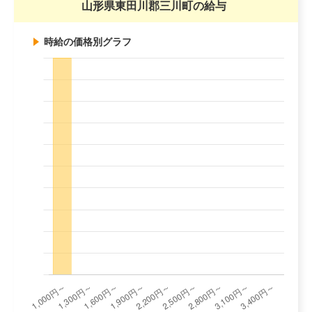
山形県東田川郡三川町の給与
時給の価格別グラフ