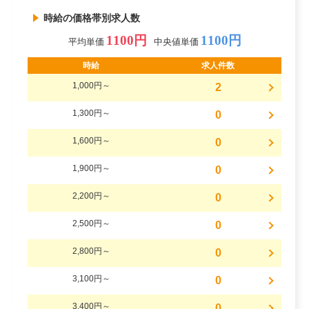
時給の価格帯別求人数
1100円
1100円
平均単価
中央値単価
時給
求人件数
1,000円～
2
1,300円～
0
1,600円～
0
1,900円～
0
2,200円～
0
2,500円～
0
2,800円～
0
3,100円～
0
3,400円～
0