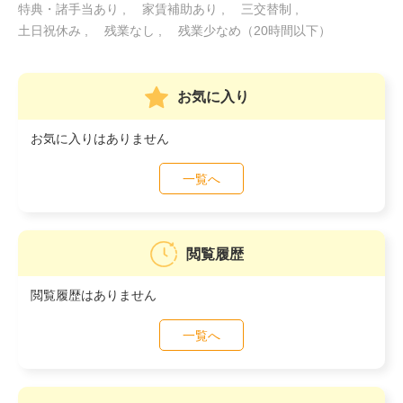
特典・諸手当あり
家賃補助あり
三交替制
土日祝休み
残業なし
残業少なめ（20時間以下）
お気に入り
お気に入りはありません
一覧へ
閲覧履歴
閲覧履歴はありません
一覧へ