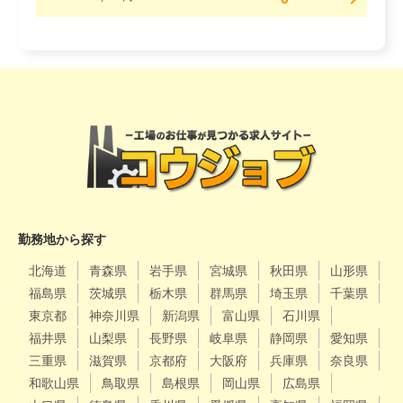
勤務地から探す
北海道
青森県
岩手県
宮城県
秋田県
山形県
福島県
茨城県
栃木県
群馬県
埼玉県
千葉県
東京都
神奈川県
新潟県
富山県
石川県
福井県
山梨県
長野県
岐阜県
静岡県
愛知県
三重県
滋賀県
京都府
大阪府
兵庫県
奈良県
和歌山県
鳥取県
島根県
岡山県
広島県