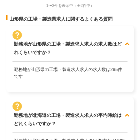
1〜2件を表示中
（全2件中）
山形県の工場・製造業求人に関するよくある質問
勤務地が山形県の工場・製造求人求人の求人数はど
れくらいですか？
勤務地が山形県の工場・製造求人求人の求人数は285件
です
勤務地が北海道の工場・製造求人求人の平均時給は
どれくらいですか？