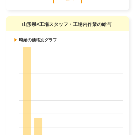
山形県×工場スタッフ・工場内作業の給与
時給の価格別グラフ