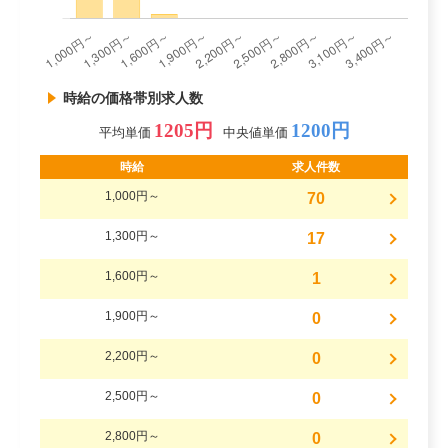
時給の価格帯別求人数
1205円
1200円
平均単価
中央値単価
時給
求人件数
1,000円～
70
1,300円～
17
1,600円～
1
1,900円～
0
2,200円～
0
2,500円～
0
2,800円～
0