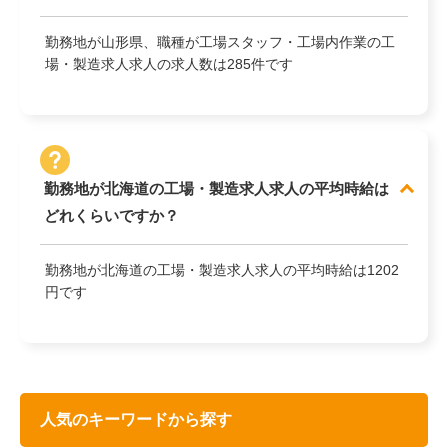
勤務地が山形県、職種が工場スタッフ・工場内作業の工
場・製造求人求人の求人数は285件です
勤務地が北海道の工場・製造求人求人の平均時給は
どれくらいですか？
勤務地が北海道の工場・製造求人求人の平均時給は1202
円です
人気のキーワードから探す