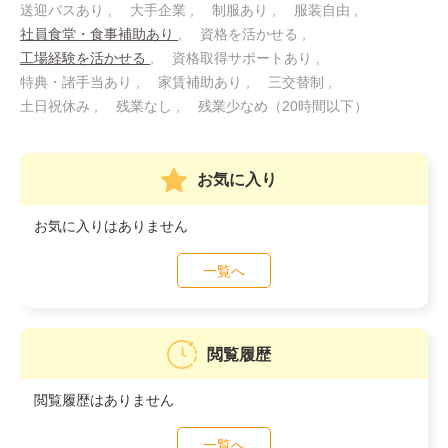
送迎バスあり
大手企業
制服あり
服装自由
社員食堂・食事補助あり
資格を活かせる
工場経験を活かせる
資格取得サポートあり
特典・諸手当あり
家賃補助あり
三交替制
土日祝休み
残業なし
残業少なめ（20時間以下）
お気に入り
お気に入りはありません
一覧へ
閲覧履歴
閲覧履歴はありません
一覧へ