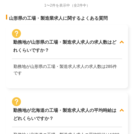
1〜2件を表示中
（全2件中）
山形県の工場・製造業求人に関するよくある質問
勤務地が山形県の工場・製造求人求人の求人数はど
れくらいですか？
勤務地が山形県の工場・製造求人求人の求人数は285件
です
勤務地が北海道の工場・製造求人求人の平均時給は
どれくらいですか？