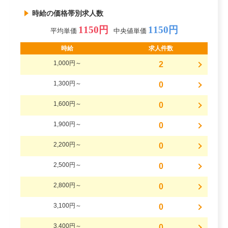
時給の価格帯別求人数
1150円
1150円
平均単価
中央値単価
時給
求人件数
1,000円～
2
1,300円～
0
1,600円～
0
1,900円～
0
2,200円～
0
2,500円～
0
2,800円～
0
3,100円～
0
3,400円～
0