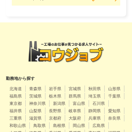
勤務地から探す
北海道
青森県
岩手県
宮城県
秋田県
山形県
福島県
茨城県
栃木県
群馬県
埼玉県
千葉県
東京都
神奈川県
新潟県
富山県
石川県
福井県
山梨県
長野県
岐阜県
静岡県
愛知県
三重県
滋賀県
京都府
大阪府
兵庫県
奈良県
和歌山県
鳥取県
島根県
岡山県
広島県