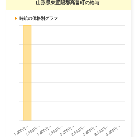
山形県東置賜郡高畠町の給与
時給の価格別グラフ