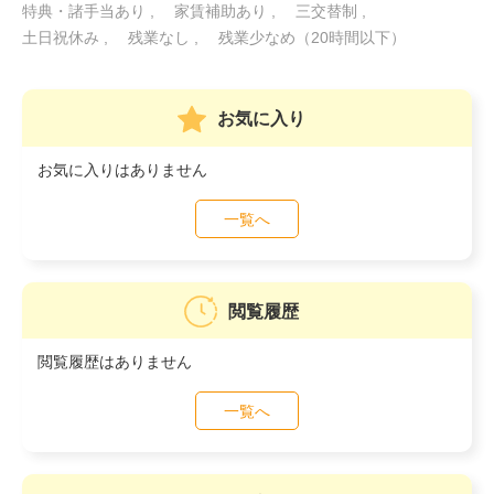
特典・諸手当あり
家賃補助あり
三交替制
土日祝休み
残業なし
残業少なめ（20時間以下）
お気に入り
お気に入りはありません
一覧へ
閲覧履歴
閲覧履歴はありません
一覧へ