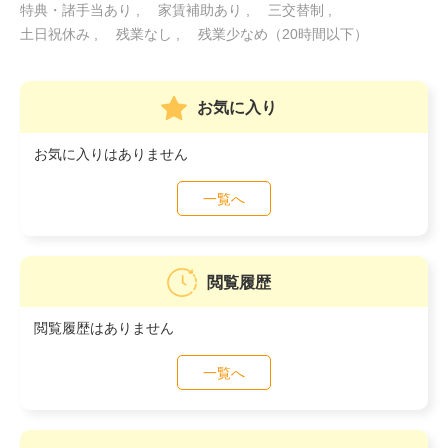
特典・諸手当あり
家賃補助あり
三交替制
土日祝休み
残業なし
残業少なめ（20時間以下）
お気に入り
お気に入りはありません
一覧へ
閲覧履歴
閲覧履歴はありません
一覧へ