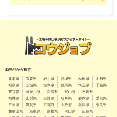
勤務地から探す
北海道
青森県
岩手県
宮城県
秋田県
山形県
福島県
茨城県
栃木県
群馬県
埼玉県
千葉県
東京都
神奈川県
新潟県
富山県
石川県
福井県
山梨県
長野県
岐阜県
静岡県
愛知県
三重県
滋賀県
京都府
大阪府
兵庫県
奈良県
和歌山県
鳥取県
島根県
岡山県
広島県