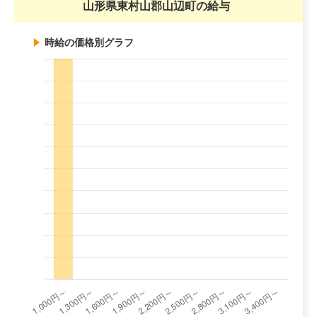
山形県東村山郡山辺町の給与
時給の価格別グラフ