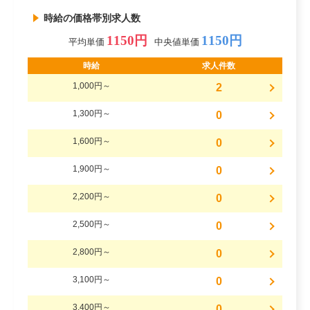
時給の価格帯別求人数
1150円
1150円
平均単価
中央値単価
時給
求人件数
1,000円～
2
1,300円～
0
1,600円～
0
1,900円～
0
2,200円～
0
2,500円～
0
2,800円～
0
3,100円～
0
3,400円～
0