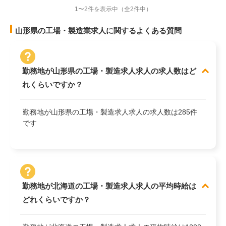
1〜2件を表示中
（全2件中）
山形県の工場・製造業求人に関するよくある質問
勤務地が山形県の工場・製造求人求人の求人数はど
れくらいですか？
勤務地が山形県の工場・製造求人求人の求人数は285件
です
勤務地が北海道の工場・製造求人求人の平均時給は
どれくらいですか？