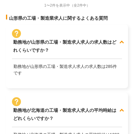
1〜2件を表示中
（全2件中）
山形県の工場・製造業求人に関するよくある質問
勤務地が山形県の工場・製造求人求人の求人数はど
れくらいですか？
勤務地が山形県の工場・製造求人求人の求人数は285件
です
勤務地が北海道の工場・製造求人求人の平均時給は
どれくらいですか？