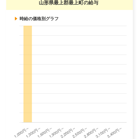
山形県最上郡最上町の給与
時給の価格別グラフ