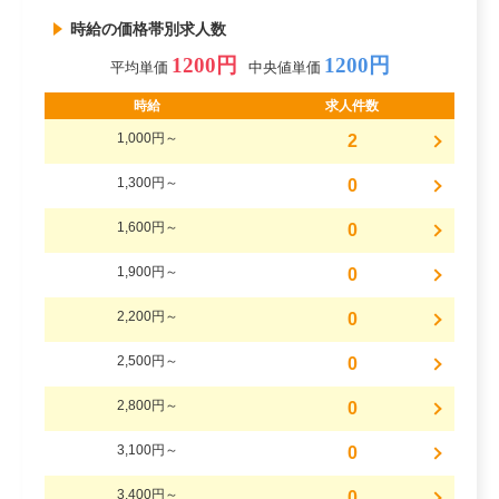
時給の価格帯別求人数
1200円
1200円
平均単価
中央値単価
時給
求人件数
1,000円～
2
1,300円～
0
1,600円～
0
1,900円～
0
2,200円～
0
2,500円～
0
2,800円～
0
3,100円～
0
3,400円～
0