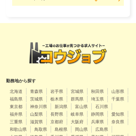
勤務地から探す
北海道
青森県
岩手県
宮城県
秋田県
山形県
福島県
茨城県
栃木県
群馬県
埼玉県
千葉県
東京都
神奈川県
新潟県
富山県
石川県
福井県
山梨県
長野県
岐阜県
静岡県
愛知県
三重県
滋賀県
京都府
大阪府
兵庫県
奈良県
和歌山県
鳥取県
島根県
岡山県
広島県