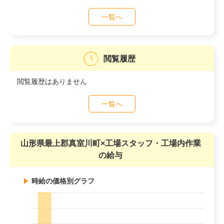
一覧へ
閲覧履歴
閲覧履歴はありません
一覧へ
山形県最上郡真室川町×工場スタッフ・工場内作業
の給与
時給の価格別グラフ