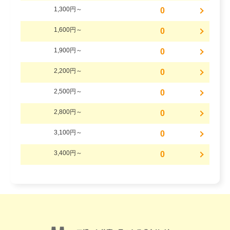
1,300円～
0
1,600円～
0
1,900円～
0
2,200円～
0
2,500円～
0
2,800円～
0
3,100円～
0
3,400円～
0