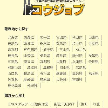
勤務地から探す
北海道
青森県
岩手県
宮城県
秋田県
山形県
福島県
茨城県
栃木県
群馬県
埼玉県
千葉県
東京都
神奈川県
新潟県
富山県
石川県
福井県
山梨県
長野県
岐阜県
静岡県
愛知県
三重県
滋賀県
京都府
大阪府
兵庫県
奈良県
和歌山県
鳥取県
島根県
岡山県
広島県
山口県
徳島県
香川県
愛媛県
高知県
福岡県
佐賀県
長崎県
熊本県
大分県
宮崎県
鹿児島県
沖縄県
職種から探す
工場スタッフ・工場内作業
組立・組付け
加工
検査