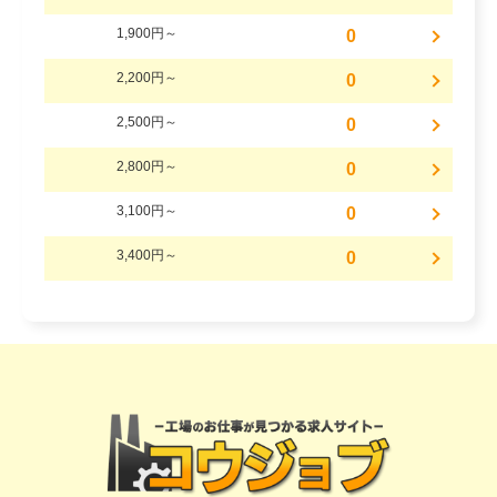
1,900円～
0
2,200円～
0
2,500円～
0
2,800円～
0
3,100円～
0
3,400円～
0