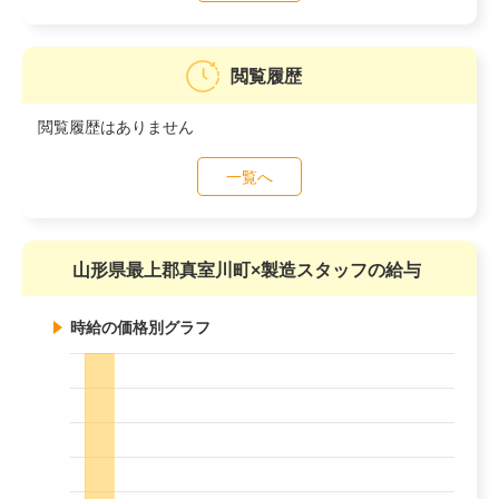
閲覧履歴
閲覧履歴はありません
一覧へ
山形県最上郡真室川町×製造スタッフの給与
時給の価格別グラフ