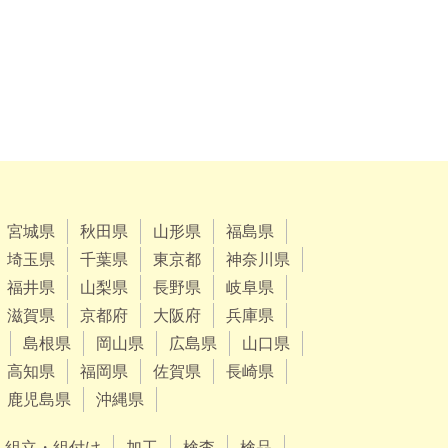
宮城県
秋田県
山形県
福島県
埼玉県
千葉県
東京都
神奈川県
福井県
山梨県
長野県
岐阜県
滋賀県
京都府
大阪府
兵庫県
島根県
岡山県
広島県
山口県
高知県
福岡県
佐賀県
長崎県
鹿児島県
沖縄県
組立・組付け
加工
検査
検品