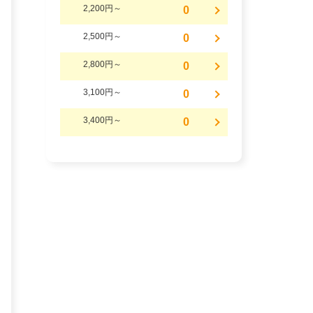
2,200円～
0
2,500円～
0
2,800円～
0
3,100円～
0
3,400円～
0