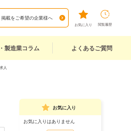
掲載をご希望の企業様へ
閲覧履歴
お気に入り
・製造業コラム
よくあるご質問
求人
お気に入り
お気に入りはありません