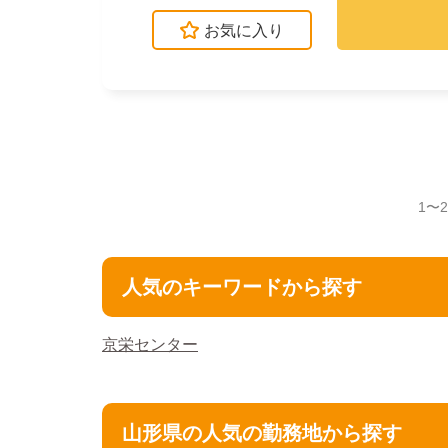
お気に入り
1〜
人気のキーワードから探す
京栄センター
山形県の人気の勤務地から探す