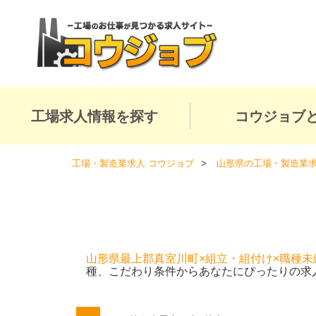
工場求人情報を探す
コウジョブ
工場・製造業求人 コウジョブ
山形県の工場・製造業
山形県最上郡真室川町×組立・組付け×職種未
種、こだわり条件からあなたにぴったりの求