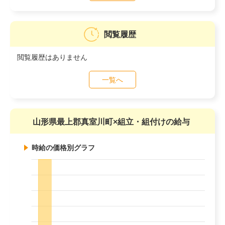
閲覧履歴
閲覧履歴はありません
一覧へ
山形県最上郡真室川町×組立・組付けの給与
時給の価格別グラフ