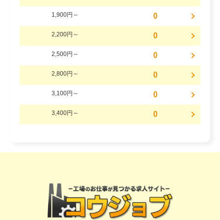
1,900円～
0
2,200円～
0
2,500円～
0
2,800円～
0
3,100円～
0
3,400円～
0