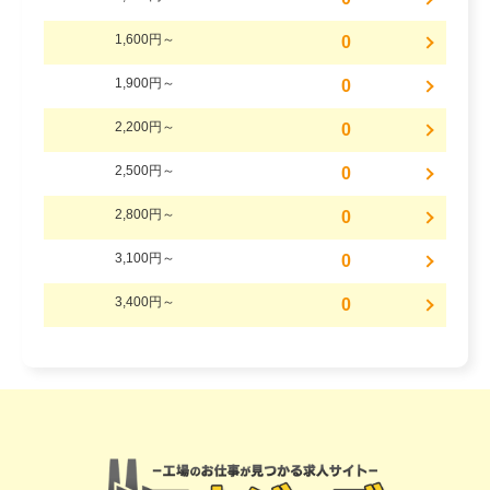
1,600円～
0
1,900円～
0
2,200円～
0
2,500円～
0
2,800円～
0
3,100円～
0
3,400円～
0