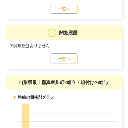
一覧へ
閲覧履歴
閲覧履歴はありません
一覧へ
山形県最上郡真室川町×組立・組付けの給与
時給の価格別グラフ