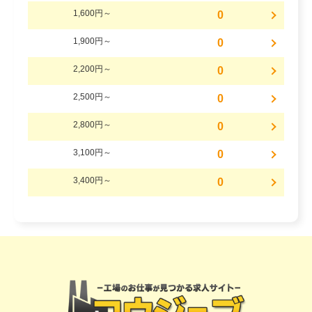
1,600円～
0
1,900円～
0
2,200円～
0
2,500円～
0
2,800円～
0
3,100円～
0
3,400円～
0