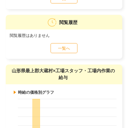
閲覧履歴
閲覧履歴はありません
一覧へ
山形県最上郡大蔵村×工場スタッフ・工場内作業の
給与
時給の価格別グラフ