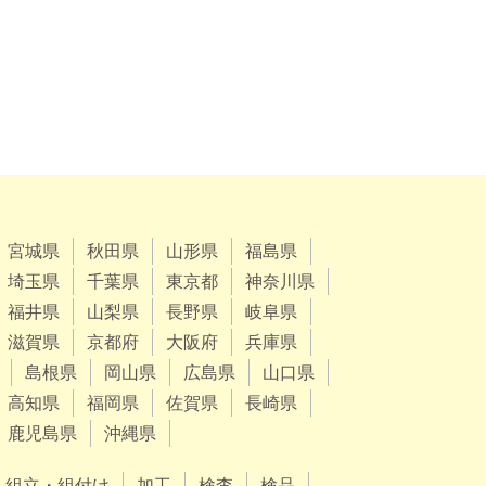
宮城県
秋田県
山形県
福島県
埼玉県
千葉県
東京都
神奈川県
福井県
山梨県
長野県
岐阜県
滋賀県
京都府
大阪府
兵庫県
島根県
岡山県
広島県
山口県
高知県
福岡県
佐賀県
長崎県
鹿児島県
沖縄県
組立・組付け
加工
検査
検品