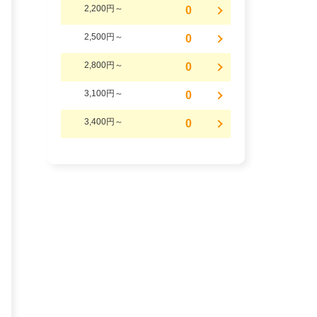
2,200円～
0
2,500円～
0
2,800円～
0
3,100円～
0
3,400円～
0