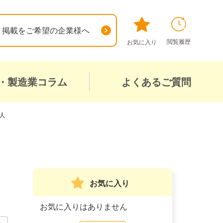
掲載をご希望の企業様へ
閲覧履歴
お気に入り
・製造業コラム
よくあるご質問
人
お気に入り
お気に入りはありません