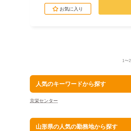
お気に入り
1〜
人気のキーワードから探す
京栄センター
山形県の人気の勤務地から探す