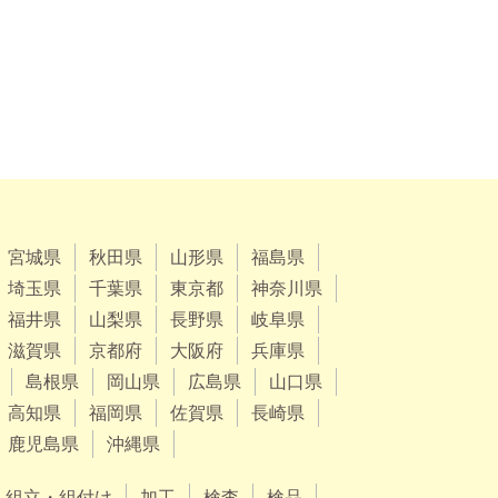
宮城県
秋田県
山形県
福島県
埼玉県
千葉県
東京都
神奈川県
福井県
山梨県
長野県
岐阜県
滋賀県
京都府
大阪府
兵庫県
島根県
岡山県
広島県
山口県
高知県
福岡県
佐賀県
長崎県
鹿児島県
沖縄県
組立・組付け
加工
検査
検品