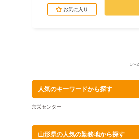
お気に入り
1〜
人気のキーワードから探す
京栄センター
山形県の人気の勤務地から探す