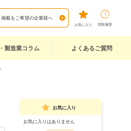
掲載をご希望の企業様へ
閲覧履歴
お気に入り
・製造業コラム
よくあるご質問
人
お気に入り
お気に入りはありません