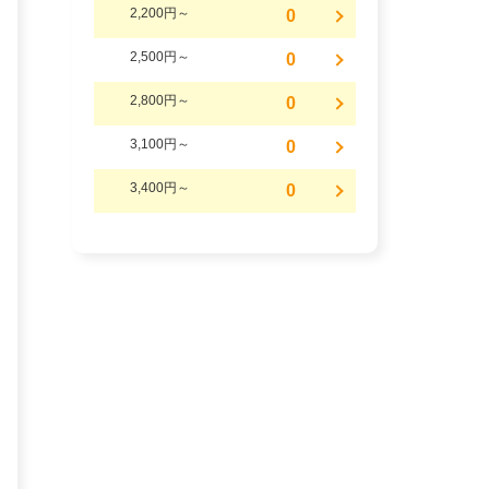
2,200円～
0
2,500円～
0
2,800円～
0
3,100円～
0
3,400円～
0