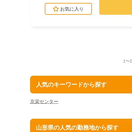
お気に入り
1〜
人気のキーワードから探す
京栄センター
山形県の人気の勤務地から探す