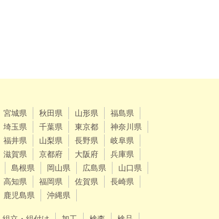
宮城県
秋田県
山形県
福島県
埼玉県
千葉県
東京都
神奈川県
福井県
山梨県
長野県
岐阜県
滋賀県
京都府
大阪府
兵庫県
島根県
岡山県
広島県
山口県
高知県
福岡県
佐賀県
長崎県
鹿児島県
沖縄県
組立・組付け
加工
検査
検品