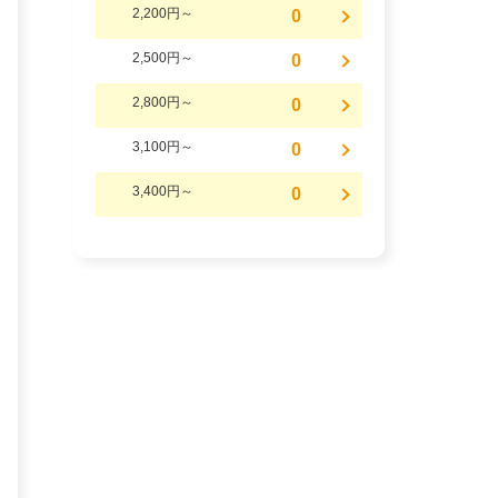
2,200円～
0
2,500円～
0
2,800円～
0
3,100円～
0
3,400円～
0