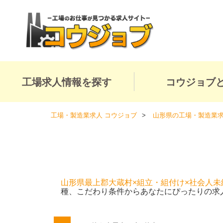
工場求人情報を探す
コウジョブ
工場・製造業求人 コウジョブ
山形県の工場・製造業
山形県最上郡大蔵村×組立・組付け×社会人未
種、こだわり条件からあなたにぴったりの求