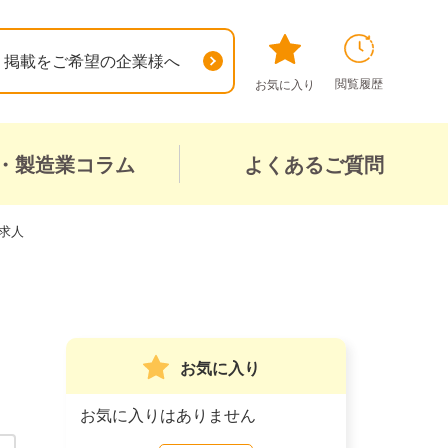
掲載をご希望の企業様へ
閲覧履歴
お気に入り
・製造業コラム
よくあるご質問
求人
お気に入り
お気に入りはありません