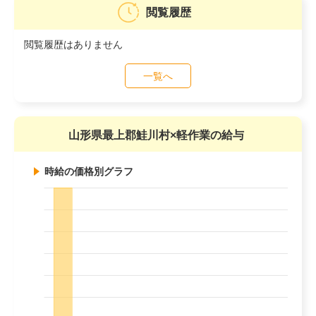
閲覧履歴
閲覧履歴はありません
一覧へ
山形県最上郡鮭川村×軽作業の給与
時給の価格別グラフ