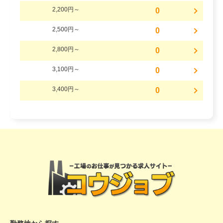
2,200円～
0
2,500円～
0
2,800円～
0
3,100円～
0
3,400円～
0