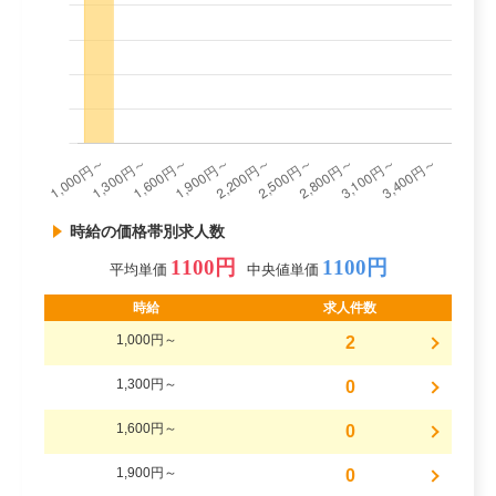
時給の価格帯別求人数
1100円
1100円
平均単価
中央値単価
時給
求人件数
1,000円～
2
1,300円～
0
1,600円～
0
1,900円～
0