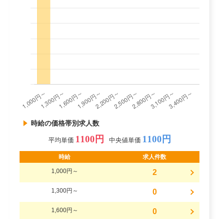
時給の価格帯別求人数
1100円
1100円
平均単価
中央値単価
時給
求人件数
1,000円～
2
1,300円～
0
1,600円～
0