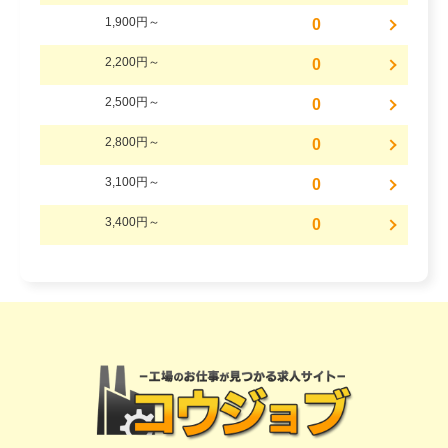
1,900円～
0
2,200円～
0
2,500円～
0
2,800円～
0
3,100円～
0
3,400円～
0