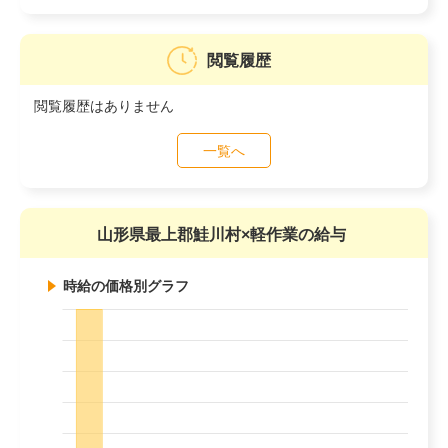
閲覧履歴
閲覧履歴はありません
一覧へ
山形県最上郡鮭川村×軽作業の給与
時給の価格別グラフ