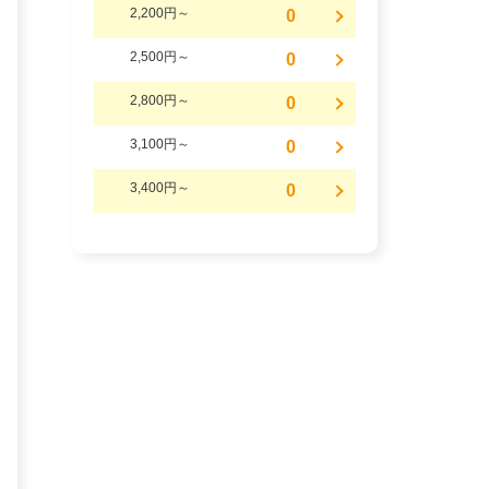
2,200円～
0
2,500円～
0
2,800円～
0
3,100円～
0
3,400円～
0