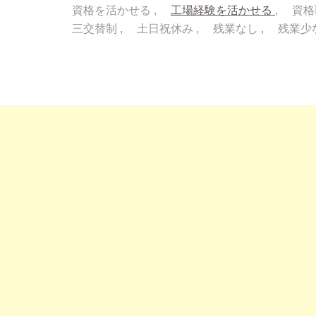
資格を活かせる
工場経験を活かせる
資格
三交替制
土日祝休み
残業なし
残業少