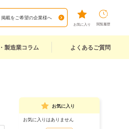
掲載をご希望の企業様へ
閲覧履歴
お気に入り
・製造業コラム
よくあるご質問
お気に入り
お気に入りはありません