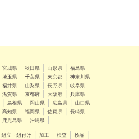
宮城県
秋田県
山形県
福島県
埼玉県
千葉県
東京都
神奈川県
福井県
山梨県
長野県
岐阜県
滋賀県
京都府
大阪府
兵庫県
島根県
岡山県
広島県
山口県
高知県
福岡県
佐賀県
長崎県
鹿児島県
沖縄県
組立・組付け
加工
検査
検品