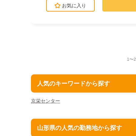
お気に入り
1〜
人気のキーワードから探す
京栄センター
山形県の人気の勤務地から探す