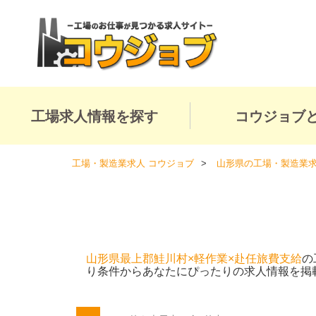
工場求人情報を探す
コウジョブ
工場・製造業求人 コウジョブ
山形県の工場・製造業
山形県最上郡鮭川村×軽作業×赴任旅費支給
の
り条件からあなたにぴったりの求人情報を掲