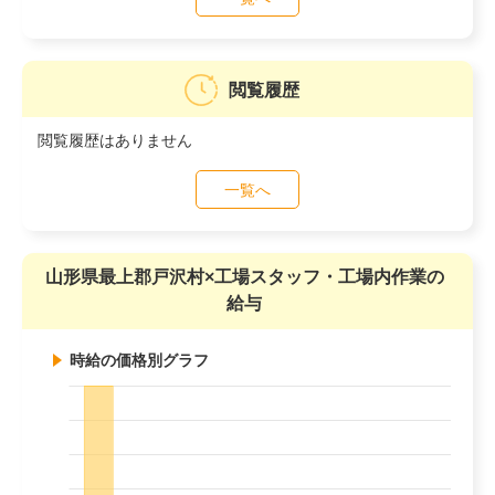
閲覧履歴
閲覧履歴はありません
一覧へ
山形県最上郡戸沢村×工場スタッフ・工場内作業の
給与
時給の価格別グラフ