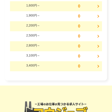
1,600円～
0
1,900円～
0
2,200円～
0
2,500円～
0
2,800円～
0
3,100円～
0
3,400円～
0