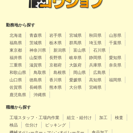
勤務地から探す
北海道
青森県
岩手県
宮城県
秋田県
山形県
福島県
茨城県
栃木県
群馬県
埼玉県
千葉県
東京都
神奈川県
新潟県
富山県
石川県
福井県
山梨県
長野県
岐阜県
静岡県
愛知県
三重県
滋賀県
京都府
大阪府
兵庫県
奈良県
和歌山県
鳥取県
島根県
岡山県
広島県
山口県
徳島県
香川県
愛媛県
高知県
福岡県
佐賀県
長崎県
熊本県
大分県
宮崎県
鹿児島県
沖縄県
職種から探す
工場スタッフ・工場内作業
組立・組付け
加工
検査
検品
仕分け
ピッキング
機械オペレーター・マシンオペレーター
食品加工