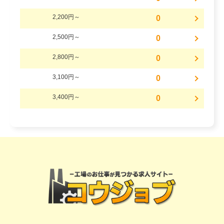
2,200円～
0
2,500円～
0
2,800円～
0
3,100円～
0
3,400円～
0