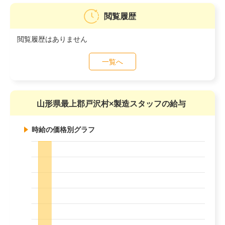
閲覧履歴
閲覧履歴はありません
一覧へ
山形県最上郡戸沢村×製造スタッフの給与
時給の価格別グラフ