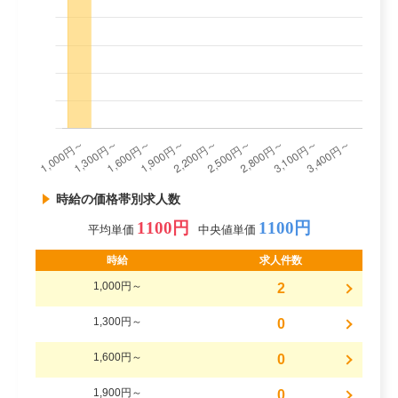
時給の価格帯別求人数
1100円
1100円
平均単価
中央値単価
時給
求人件数
1,000円～
2
1,300円～
0
1,600円～
0
1,900円～
0