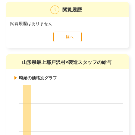
閲覧履歴
閲覧履歴はありません
一覧へ
山形県最上郡戸沢村×製造スタッフの給与
時給の価格別グラフ