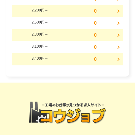
2,200円～
0
2,500円～
0
2,800円～
0
3,100円～
0
3,400円～
0