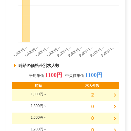
時給の価格帯別求人数
1100円
1100円
平均単価
中央値単価
時給
求人件数
1,000円～
2
1,300円～
0
1,600円～
0
1,900円～
0